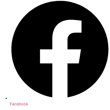
Facebook