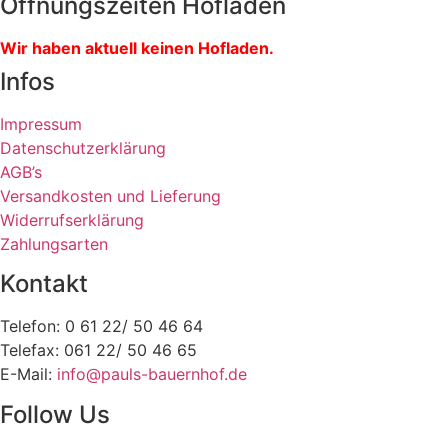
Öffnungszeiten Hofladen
Wir haben aktuell keinen Hofladen.
Infos
Impressum
Datenschutzerklärung
AGB’s
Versandkosten und Lieferung
Widerrufserklärung
Zahlungsarten
Kontakt
Telefon: 0 61 22/ 50 46 64
Telefax: 061 22/ 50 46 65
E-Mail:
info@pauls-bauernhof.de
Follow Us