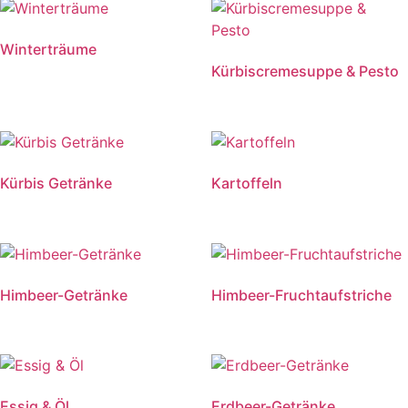
Winterträume
Kürbiscremesuppe & Pesto
Kürbis Getränke
Kartoffeln
Himbeer-Getränke
Himbeer-Fruchtaufstriche
Essig & Öl
Erdbeer-Getränke