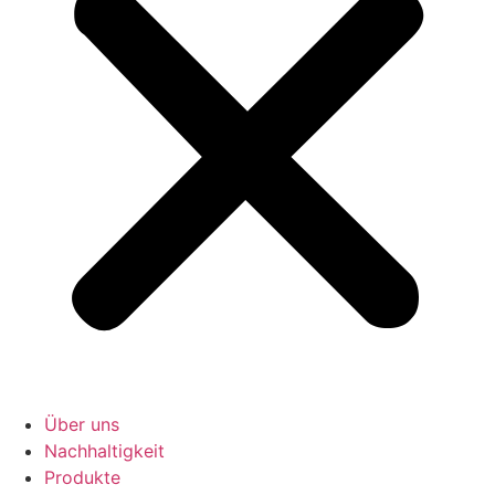
Über uns
Nachhaltigkeit
Produkte