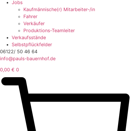
Jobs
Kaufmännische(r) Mitarbeiter-/in
Fahrer
Verkäufer
Produktions-Teamleiter
Verkaufsstände
Selbstpflückfelder
06122/ 50 46 64
info@pauls-bauernhof.de
0,00
€
0