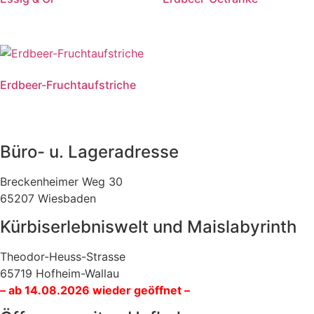
Erdbeer-Fruchtaufstriche
Büro- u. Lageradresse
Breckenheimer Weg 30
65207 Wiesbaden
Kürbiserlebniswelt und Maislabyrinth
Theodor-Heuss-Strasse
65719 Hofheim-Wallau
– ab 14.08.2026 wieder geöffnet –