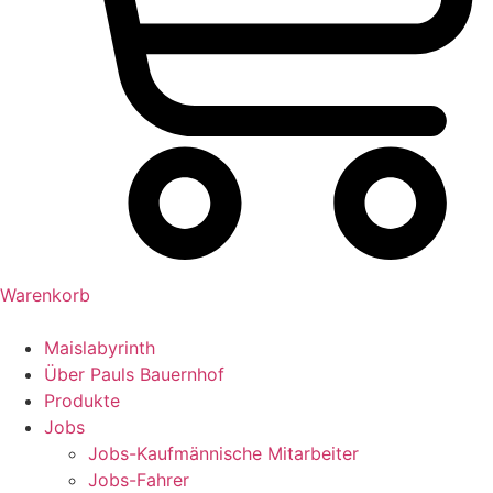
Warenkorb
Maislabyrinth
Über Pauls Bauernhof
Produkte
Jobs
Jobs-Kaufmännische Mitarbeiter
Jobs-Fahrer