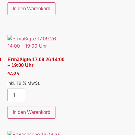
In den Warenkorb
0
Ermäßigte 17.09.26 14:00
– 19:00 Uhr
4,50
€
inkl. 19 % MwSt.
In den Warenkorb