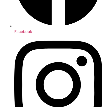
Facebook