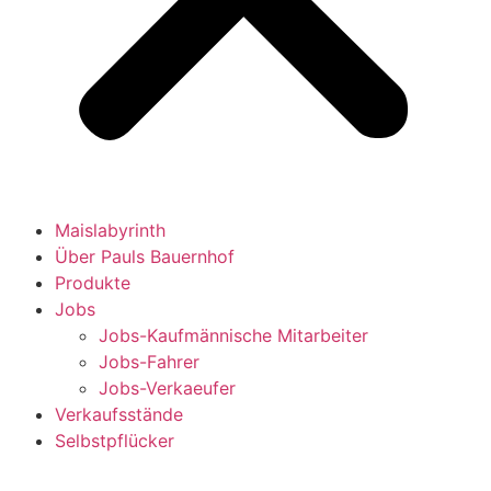
Maislabyrinth
Über Pauls Bauernhof
Produkte
Jobs
Jobs-Kaufmännische Mitarbeiter
Jobs-Fahrer
Jobs-Verkaeufer
Verkaufsstände
Selbstpflücker