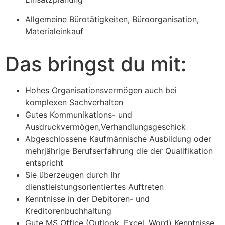
Allgemeine Bürotätigkeiten, Büroorganisation,
Materialeinkauf
Das bringst du mit:
Hohes Organisationsvermögen auch bei
komplexen Sachverhalten
Gutes Kommunikations- und
Ausdruckvermögen,Verhandlungsgeschick
Abgeschlossene Kaufmännische Ausbildung oder
mehrjährige Berufserfahrung die der Qualifikation
entspricht
Sie überzeugen durch Ihr
dienstleistungsorientiertes Auftreten
Kenntnisse in der Debitoren- und
Kreditorenbuchhaltung
Gute MS Office (Outlook, Excel, Word) Kenntnisse