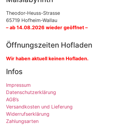
Theodor-Heuss-Strasse
65719 Hofheim-Wallau
– ab 14.08.2026 wieder geöffnet –
Öffnungszeiten Hofladen
Wir haben aktuell keinen Hofladen.
Infos
Impressum
Datenschutzerklärung
AGB’s
Versandkosten und Lieferung
Widerrufserklärung
Zahlungsarten