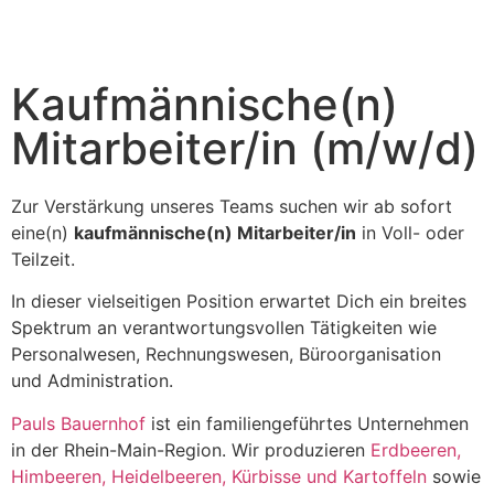
Kaufmännische(n)
Mitarbeiter/in (m/w/d)
Zur Verstärkung unseres Teams suchen wir ab sofort
eine(n)
kaufmännische(n) Mitarbeiter/in
in Voll- oder
Teilzeit
.
In dieser vielseitigen Position erwartet Dich ein breites
Spektrum an verantwortungsvollen Tätigkeiten wie
Personalwesen, Rechnungswesen, Büroorganisation
und Administration.
Pauls Bauernhof
ist ein familiengeführtes Unternehmen
in der Rhein-Main-Region. Wir produzieren
Erdbeeren,
Himbeeren, Heidelbeeren, Kürbisse und Kartoffeln
sowie