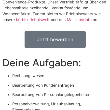
Convenience-Produkte. Unser Vertrieb erfolgt über den
Lebensmitteleinzelhandel, Verkaufsstände und
Wochenmärkte. Zudem bieten wir Erlebnisevents wie
unsere
Kürbiserlebniswelt
und das
Maislabyrinth
an.
Jetzt bewerben
Deine Aufgaben:
Rechnungswesen
Bearbeitung von Kundenanfragen
Bearbeitung von Personalangelegenheiten
Personalverwaltung, Urlaubsplanung,
Einsatzplanung