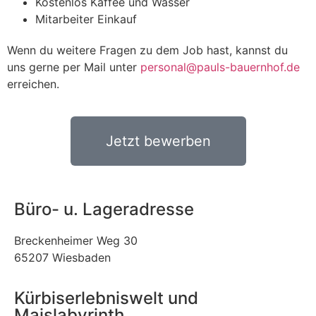
Kostenlos Kaffee und Wasser
Mitarbeiter Einkauf
Wenn du weitere Fragen zu dem Job hast, kannst du
uns gerne per Mail unter
personal@pauls-bauernhof.de
erreichen.
Jetzt bewerben
Büro- u. Lageradresse
Breckenheimer Weg 30
65207 Wiesbaden
Kürbiserlebniswelt und
Maislabyrinth