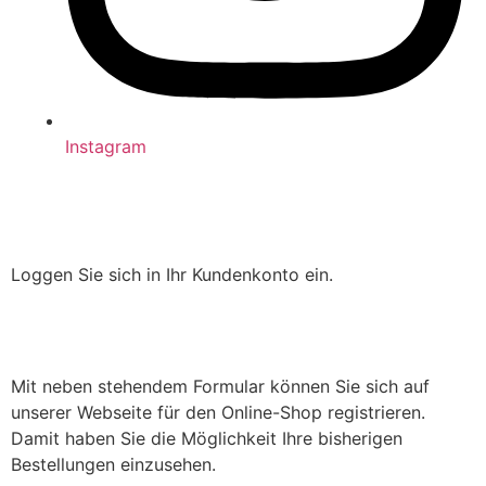
Instagram
Loggen Sie sich in Ihr Kundenkonto ein.
Mit neben stehendem Formular können Sie sich auf
unserer Webseite für den Online-Shop registrieren.
Damit haben Sie die Möglichkeit Ihre bisherigen
Bestellungen einzusehen.