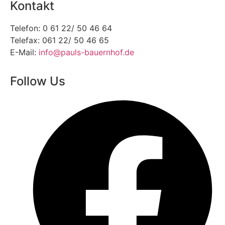
Kontakt
Telefon: 0 61 22/ 50 46 64
Telefax: 061 22/ 50 46 65
E-Mail:
info@pauls-bauernhof.de
Follow Us