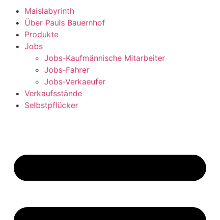
Maislabyrinth
Über Pauls Bauernhof
Produkte
Jobs
Jobs-Kaufmännische Mitarbeiter
Jobs-Fahrer
Jobs-Verkaeufer
Verkaufsstände
Selbstpflücker