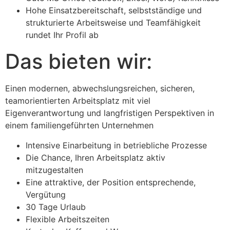
Hohe Einsatzbereitschaft, selbstständige und
strukturierte Arbeitsweise und Teamfähigkeit
rundet Ihr Profil ab
Das bieten wir:
Einen modernen, abwechslungsreichen, sicheren,
teamorientierten Arbeitsplatz mit viel
Eigenverantwortung und langfristigen Perspektiven in
einem familiengeführten Unternehmen
Intensive Einarbeitung in betriebliche Prozesse
Die Chance, Ihren Arbeitsplatz aktiv
mitzugestalten
Eine attraktive, der Position entsprechende,
Vergütung
30 Tage Urlaub
Flexible Arbeitszeiten