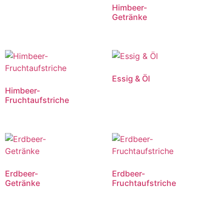
Himbeer-
Getränke
Essig & Öl
Himbeer-
Fruchtaufstriche
Erdbeer-
Erdbeer-
Getränke
Fruchtaufstriche