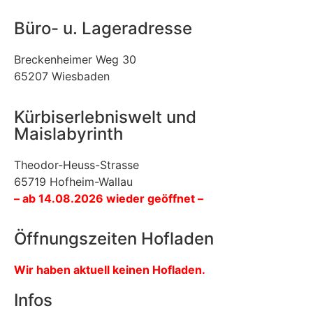
Büro- u. Lageradresse
Breckenheimer Weg 30
65207 Wiesbaden
Kürbiserlebniswelt und
Maislabyrinth
Theodor-Heuss-Strasse
65719 Hofheim-Wallau
– ab 14.08.2026 wieder geöffnet –
Öffnungszeiten Hofladen
Wir haben aktuell keinen Hofladen.
Infos