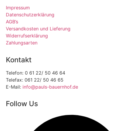
Impressum
Datenschutzerklärung
AGB’s
Versandkosten und Lieferung
Widerrufserklärung
Zahlungsarten
Kontakt
Telefon: 0 61 22/ 50 46 64
Telefax: 061 22/ 50 46 65
E-Mail:
info@pauls-bauernhof.de
Follow Us