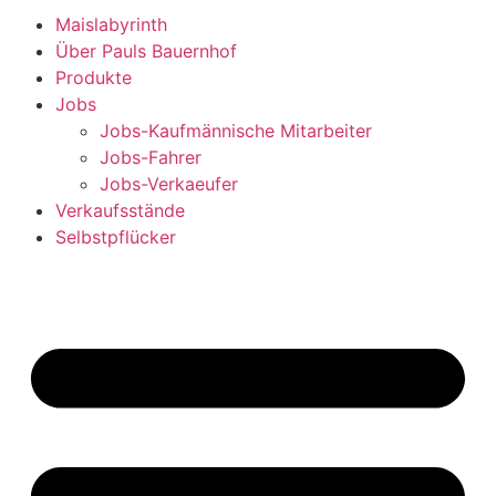
Maislabyrinth
Über Pauls Bauernhof
Produkte
Jobs
Jobs-Kaufmännische Mitarbeiter
Jobs-Fahrer
Jobs-Verkaeufer
Verkaufsstände
Selbstpflücker