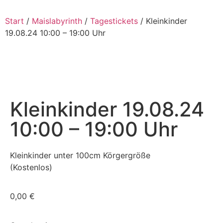
Start
/
Maislabyrinth
/
Tagestickets
/ Kleinkinder
19.08.24 10:00 – 19:00 Uhr
Kleinkinder 19.08.24
10:00 – 19:00 Uhr
Kleinkinder unter 100cm Körgergröße
(Kostenlos)
0,00
€