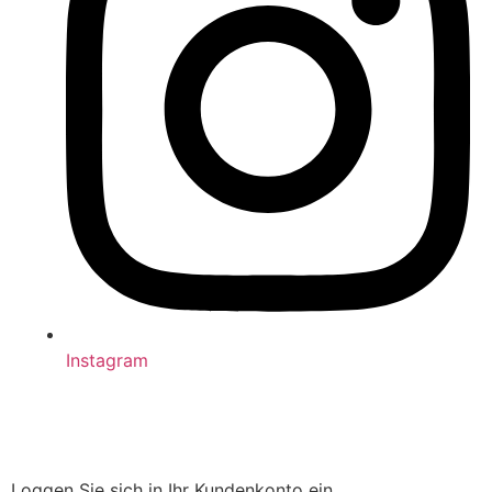
Instagram
Loggen Sie sich in Ihr Kundenkonto ein.