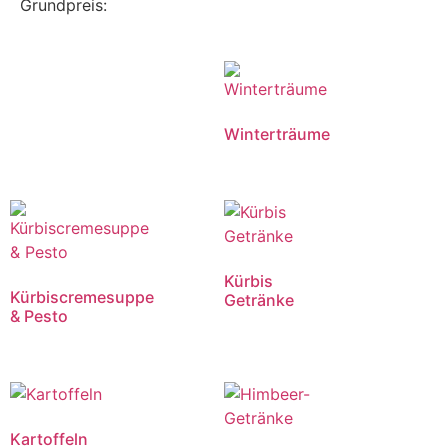
Grundpreis:
Winterträume
Kürbis
Kürbiscremesuppe
Getränke
& Pesto
Kartoffeln