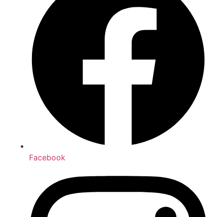
Facebook