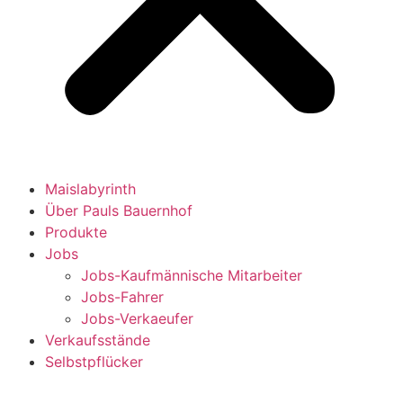
Maislabyrinth
Über Pauls Bauernhof
Produkte
Jobs
Jobs-Kaufmännische Mitarbeiter
Jobs-Fahrer
Jobs-Verkaeufer
Verkaufsstände
Selbstpflücker