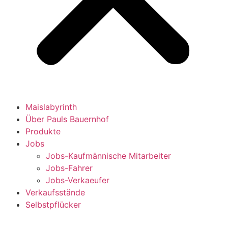
Maislabyrinth
Über Pauls Bauernhof
Produkte
Jobs
Jobs-Kaufmännische Mitarbeiter
Jobs-Fahrer
Jobs-Verkaeufer
Verkaufsstände
Selbstpflücker