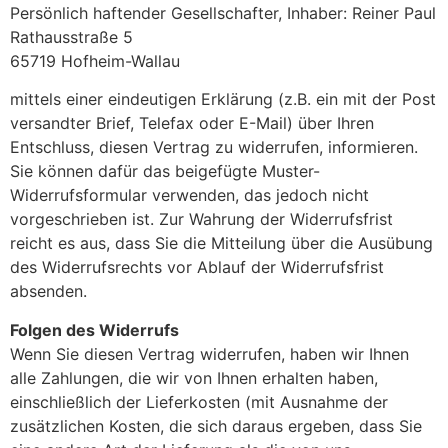
Persönlich haftender Gesellschafter, Inhaber: Reiner Paul
Rathausstraße 5
65719 Hofheim-Wallau
mittels einer eindeutigen Erklärung (z.B. ein mit der Post
versandter Brief, Telefax oder E-Mail) über Ihren
Entschluss, diesen Vertrag zu widerrufen, informieren.
Sie können dafür das beigefügte Muster-
Widerrufsformular verwenden, das jedoch nicht
vorgeschrieben ist. Zur Wahrung der Widerrufsfrist
reicht es aus, dass Sie die Mitteilung über die Ausübung
des Widerrufsrechts vor Ablauf der Widerrufsfrist
absenden.
Folgen des Widerrufs
Wenn Sie diesen Vertrag widerrufen, haben wir Ihnen
alle Zahlungen, die wir von Ihnen erhalten haben,
einschließlich der Lieferkosten (mit Ausnahme der
zusätzlichen Kosten, die sich daraus ergeben, dass Sie