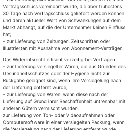
Vertragsschluss vereinbart wurde, die aber frühestens
30 Tage nach Vertragsschluss geliefert werden können
und deren aktueller Wert von Schwankungen auf dem
Markt abhängt, auf die der Unternehmer keinen Einfluss
hat;
– zur Lieferung von Zeitungen, Zeitschriften oder
Illustrierten mit Ausnahme von Abonnement-Verträgen.
Das Widerrufsrecht erlischt vorzeitig bei Verträgen
– zur Lieferung versiegelter Waren, die aus Gründen des
Gesundheitsschutzes oder der Hygiene nicht zur
Rückgabe geeignet sind, wenn ihre Versiegelung nach
der Lieferung entfernt wurde;
– zur Lieferung von Waren, wenn diese nach der
Lieferung auf Grund ihrer Beschaffenheit untrennbar mit
anderen Gütern vermischt wurden;
zur Lieferung von Ton- oder Videoaufnahmen oder
Computersoftware in einer versiegelten Packung, wenn
die Versiegelung nach der Lieferung entfernt wurde.