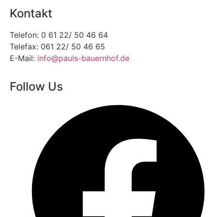
Kontakt
Telefon: 0 61 22/ 50 46 64
Telefax: 061 22/ 50 46 65
E-Mail:
info@pauls-bauernhof.de
Follow Us