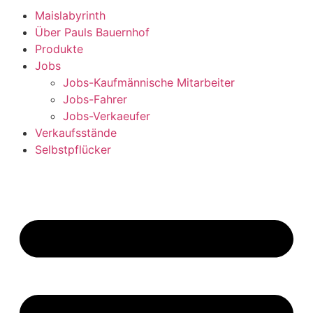
Maislabyrinth
Über Pauls Bauernhof
Produkte
Jobs
Jobs-Kaufmännische Mitarbeiter
Jobs-Fahrer
Jobs-Verkaeufer
Verkaufsstände
Selbstpflücker