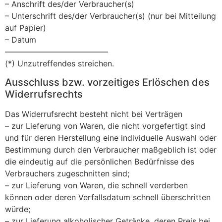
– Anschrift des/der Verbraucher(s)
– Unterschrift des/der Verbraucher(s) (nur bei Mitteilung
auf Papier)
– Datum
—————————————
(*) Unzutreffendes streichen.
Ausschluss bzw. vorzeitiges Erlöschen des
Widerrufsrechts
Das Widerrufsrecht besteht nicht bei Verträgen
– zur Lieferung von Waren, die nicht vorgefertigt sind
und für deren Herstellung eine individuelle Auswahl oder
Bestimmung durch den Verbraucher maßgeblich ist oder
die eindeutig auf die persönlichen Bedürfnisse des
Verbrauchers zugeschnitten sind;
– zur Lieferung von Waren, die schnell verderben
können oder deren Verfallsdatum schnell überschritten
würde;
– zur Lieferung alkoholischer Getränke, deren Preis bei