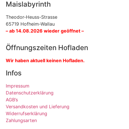
Maislabyrinth
Theodor-Heuss-Strasse
65719 Hofheim-Wallau
– ab 14.08.2026 wieder geöffnet –
Öffnungszeiten Hofladen
Wir haben aktuell keinen Hofladen.
Infos
Impressum
Datenschutzerklärung
AGB’s
Versandkosten und Lieferung
Widerrufserklärung
Zahlungsarten