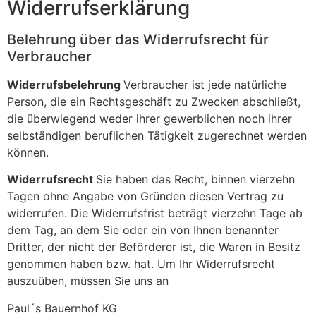
Widerrufserklärung
Belehrung über das Widerrufsrecht für
Verbraucher
Widerrufsbelehrung
Verbraucher ist jede natürliche
Person, die ein Rechtsgeschäft zu Zwecken abschließt,
die überwiegend weder ihrer gewerblichen noch ihrer
selbständigen beruflichen Tätigkeit zugerechnet werden
können.
Widerrufsrecht
Sie haben das Recht, binnen vierzehn
Tagen ohne Angabe von Gründen diesen Vertrag zu
widerrufen. Die Widerrufsfrist beträgt vierzehn Tage ab
dem Tag, an dem Sie oder ein von Ihnen benannter
Dritter, der nicht der Beförderer ist, die Waren in Besitz
genommen haben bzw. hat. Um Ihr Widerrufsrecht
auszuüben, müssen Sie uns an
Paul´s Bauernhof KG