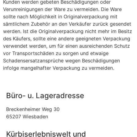
Kunden werden gebeten Beschädigungen oder
Verunreinigungen der Ware zu vermeiden. Die Ware
sollte nach Möglichkeit in Originalverpackung mit
sämtlichem Zubehör an den Verkäufer zurück gesendet
werden. Ist die Originalverpackung nicht mehr im Besitz
des Käufers, sollte eine andere geeigneten Verpackung
verwendet werden, um für einen ausreichenden Schutz
vor Transportschäden zu sorgen und etwaige
Schadensersatzansprüche wegen Beschädigungen
infolge mangelhafter Verpackung zu vermeiden.
Büro- u. Lageradresse
Breckenheimer Weg 30
65207 Wiesbaden
Kürbiserlebniswelt und