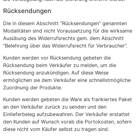
Rücksendungen
Die in diesem Abschnitt “Rücksendungen” genannten
Modalitäten sind nicht Voraussetzung für die wirksame
Ausübung des Widerrufsrechts gem. dem Abschnitt
“Belehrung über das Widerrufsrecht für Verbraucher”.
Kunden werden vor Rücksendung gebeten die
Rücksendung beim Verkäufer zu melden, um die
Rücksendung anzukündigen. Auf diese Weise
ermöglichen sie dem Verkäufer eine schnellstmögliche
Zuordnung der Produkte.
Kunden werden gebeten die Ware als frankiertes Paket
an den Verkäufer zurück zu senden und den
Einlieferbeleg aufzubewahren. Der Verkäufer erstattet
den Kunden auf Wunsch vorab die Portokosten, sofern
diese nicht vom Käufer selbst zu tragen sind.