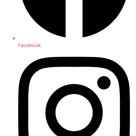
Facebook