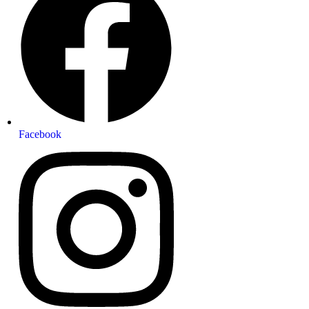
Facebook