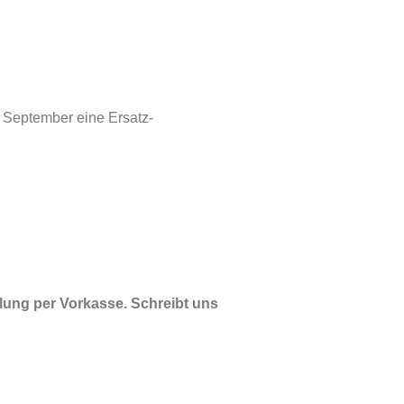
g September eine Ersatz-
lung per Vorkasse. Schreibt uns