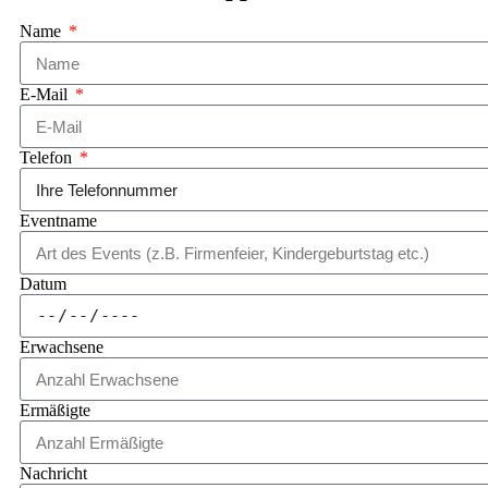
Name
E-Mail
Telefon
Eventname
Datum
Erwachsene
Ermäßigte
Nachricht