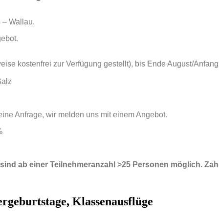
 – Wallau.
ebot.
eise kostenfrei zur Verfügung gestellt), bis Ende August/Anfan
Salz
ine Anfrage, wir melden uns mit einem Angebot.
%
sind ab einer Teilnehmeranzahl >25 Personen möglich. Zah
rgeburtstage, Klassenausflüge