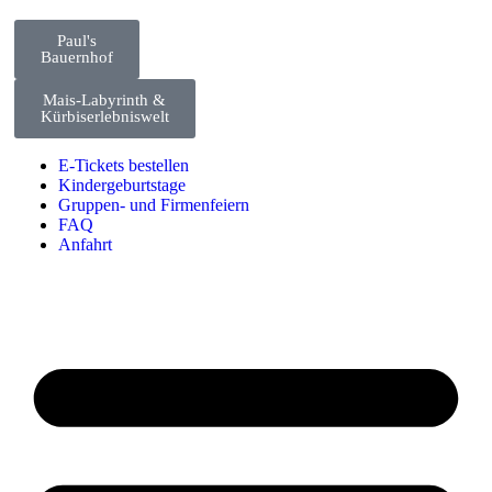
Paul's
Bauernhof
Mais-Labyrinth &
Kürbiserlebniswelt
E-Tickets bestellen
Kindergeburtstage
Gruppen- und Firmenfeiern
FAQ
Anfahrt