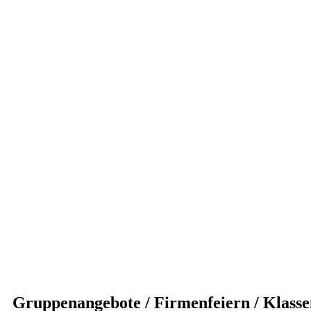
Gruppenangebote / Firmenfeiern / Klasse