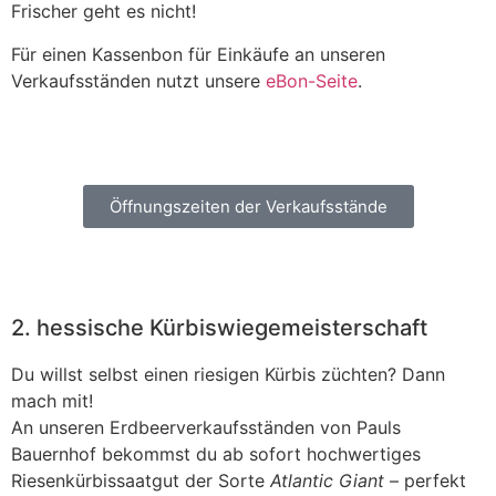
Frischer geht es nicht!
Für einen Kassenbon für Einkäufe an unseren
Verkaufsständen nutzt unsere
eBon-Seite
.
Öffnungszeiten der Verkaufsstände
2. hessische Kürbiswiegemeisterschaft
Du willst selbst einen riesigen Kürbis züchten? Dann
mach mit!
An unseren Erdbeerverkaufsständen von Pauls
Bauernhof bekommst du ab sofort hochwertiges
Riesenkürbissaatgut der Sorte
Atlantic Giant
– perfekt