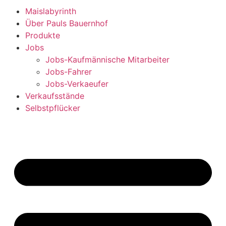
Maislabyrinth
Über Pauls Bauernhof
Produkte
Jobs
Jobs-Kaufmännische Mitarbeiter
Jobs-Fahrer
Jobs-Verkaeufer
Verkaufsstände
Selbstpflücker