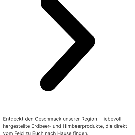
Entdeckt den Geschmack unserer Region – liebevoll
hergestellte Erdbeer- und Himbeerprodukte, die direkt
vom Feld zu Euch nach Hause finden.