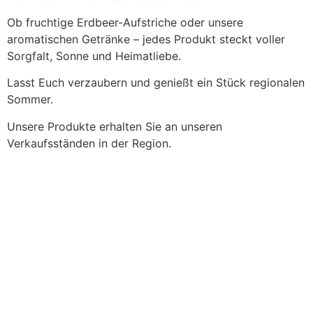
Ob fruchtige Erdbeer-Aufstriche oder unsere
aromatischen Getränke – jedes Produkt steckt voller
Sorgfalt, Sonne und Heimatliebe.
Lasst Euch verzaubern und genießt ein Stück regionalen
Sommer.
Unsere Produkte erhalten Sie an unseren
Verkaufsständen in der Region.