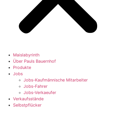
Maislabyrinth
Über Pauls Bauernhof
Produkte
Jobs
Jobs-Kaufmännische Mitarbeiter
Jobs-Fahrer
Jobs-Verkaeufer
Verkaufsstände
Selbstpflücker