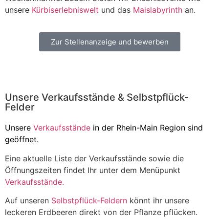
unsere
Kürbiserlebniswelt
und das
Maislabyrinth
an.
Zur Stellenanzeige und bewerben
Unsere Verkaufsstände & Selbstpflück-
Felder
Unsere
Verkaufsstände
in der Rhein-Main Region sind
geöffnet.
Eine aktuelle Liste der Verkaufsstände sowie die
Öffnungszeiten findet Ihr unter dem Menüpunkt
Verkaufsstände.
Auf unseren
Selbstpflück-Feldern
könnt ihr unsere
leckeren Erdbeeren direkt von der Pflanze pflücken.