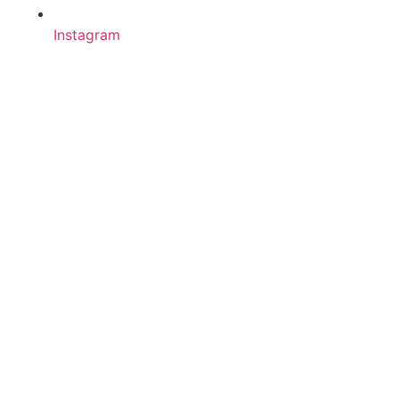
Instagram