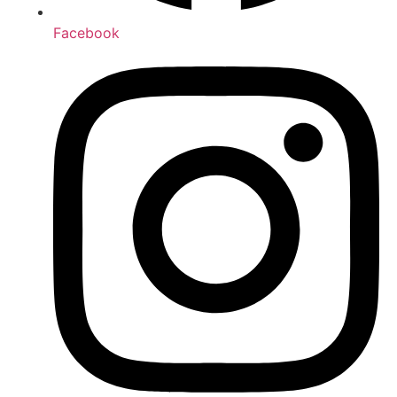
Facebook