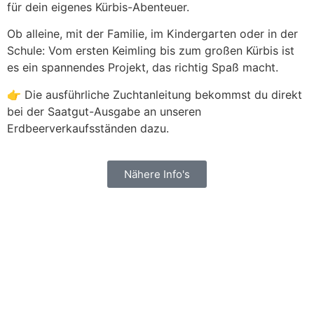
für dein eigenes Kürbis-Abenteuer.
Ob alleine, mit der Familie, im Kindergarten oder in der
Schule: Vom ersten Keimling bis zum großen Kürbis ist
es ein spannendes Projekt, das richtig Spaß macht.
👉 Die ausführliche Zuchtanleitung bekommst du direkt
bei der Saatgut-Ausgabe an unseren
Erdbeerverkaufsständen dazu.
Nähere Info's