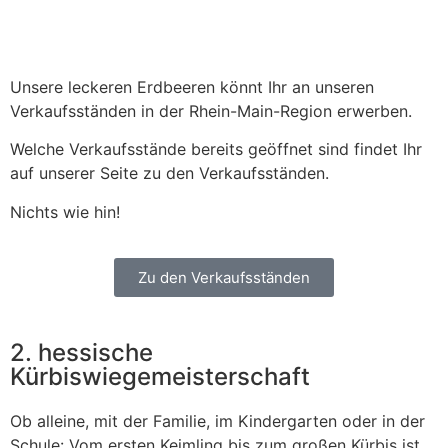
Unsere leckeren Erdbeeren könnt Ihr an unseren
Verkaufsständen in der Rhein-Main-Region erwerben.
Welche Verkaufsstände bereits geöffnet sind findet Ihr
auf unserer Seite zu den Verkaufsständen.
Nichts wie hin!
Zu den Verkaufsständen
2. hessische
Kürbiswiegemeisterschaft
Ob alleine, mit der Familie, im Kindergarten oder in der
Schule: Vom ersten Keimling bis zum großen Kürbis ist