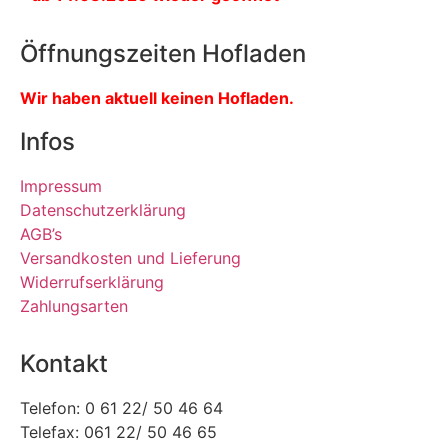
Öffnungszeiten Hofladen
Wir haben aktuell keinen Hofladen.
Infos
Impressum
Datenschutzerklärung
AGB’s
Versandkosten und Lieferung
Widerrufserklärung
Zahlungsarten
Kontakt
Telefon: 0 61 22/ 50 46 64
Telefax: 061 22/ 50 46 65