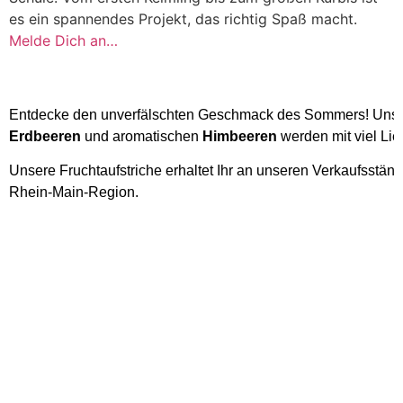
es ein spannendes Projekt, das richtig Spaß macht.
Melde Dich an…
Entdecke den unverfälschten Geschmack des Sommers! Unser
Erdbeeren
und aromatischen
Himbeeren
werden mit viel Lieb
Unsere Fruchtaufstriche erhaltet Ihr an unseren Verkaufsstän
Rhein-Main-Region.