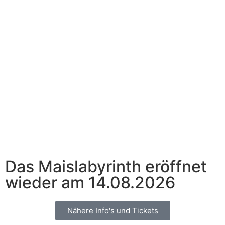
Das Maislabyrinth eröffnet
wieder am 14.08.2026
Nähere Info's und Tickets