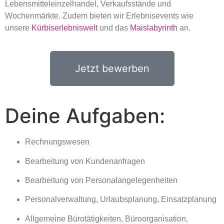
Lebensmitteleinzelhandel, Verkaufsstände und
Wochenmärkte. Zudem bieten wir Erlebnisevents wie
unsere
Kürbiserlebniswelt
und das
Maislabyrinth
an.
Jetzt bewerben
Deine Aufgaben:
Rechnungswesen
Bearbeitung von Kundenanfragen
Bearbeitung von Personalangelegenheiten
Personalverwaltung, Urlaubsplanung, Einsatzplanung
Allgemeine Bürotätigkeiten, Büroorganisation,