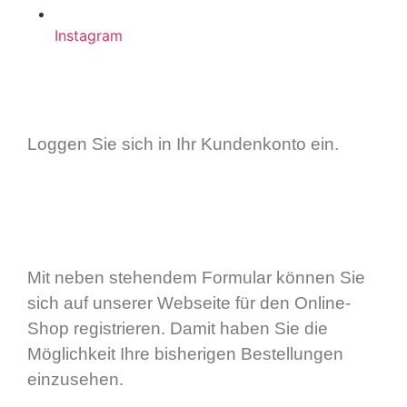
Instagram
Loggen Sie sich in Ihr Kundenkonto ein.
Mit neben stehendem Formular können Sie
sich auf unserer Webseite für den Online-
Shop registrieren. Damit haben Sie die
Möglichkeit Ihre bisherigen Bestellungen
einzusehen.