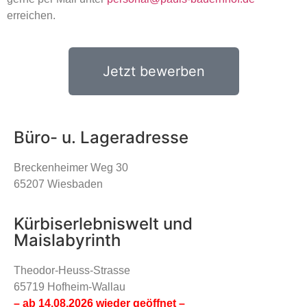
erreichen.
Jetzt bewerben
Büro- u. Lageradresse
Breckenheimer Weg 30
65207 Wiesbaden
Kürbiserlebniswelt und
Maislabyrinth
Theodor-Heuss-Strasse
65719 Hofheim-Wallau
– ab 14.08.2026 wieder geöffnet –