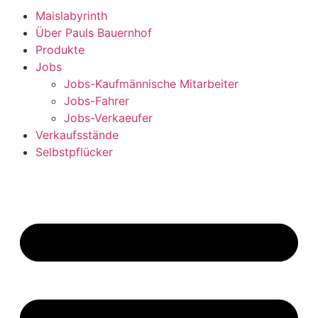
Maislabyrinth
Über Pauls Bauernhof
Produkte
Jobs
Jobs-Kaufmännische Mitarbeiter
Jobs-Fahrer
Jobs-Verkaeufer
Verkaufsstände
Selbstpflücker