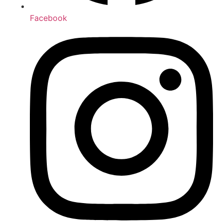
Facebook