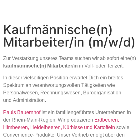
Kaufmännische(n)
Mitarbeiter/in (m/w/d)
Zur Verstärkung unseres Teams suchen wir ab sofort eine(n)
kaufmännische(n) Mitarbeiter/in
in Voll- oder Teilzeit
.
In dieser vielseitigen Position erwartet Dich ein breites
Spektrum an verantwortungsvollen Tätigkeiten wie
Personalwesen, Rechnungswesen, Büroorganisation
und Administration.
Pauls Bauernhof
ist ein familiengeführtes Unternehmen in
der Rhein-Main-Region. Wir produzieren
Erdbeeren,
Himbeeren, Heidelbeeren, Kürbisse und Kartoffeln
sowie
Convenience-Produkte. Unser Vertrieb erfolgt über den