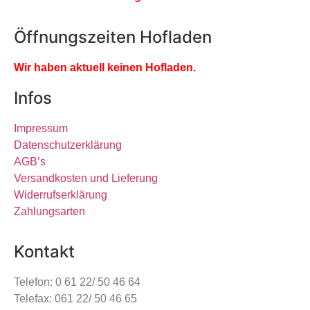
Öffnungszeiten Hofladen
Wir haben aktuell keinen Hofladen.
Infos
Impressum
Datenschutzerklärung
AGB’s
Versandkosten und Lieferung
Widerrufserklärung
Zahlungsarten
Kontakt
Telefon: 0 61 22/ 50 46 64
Telefax: 061 22/ 50 46 65