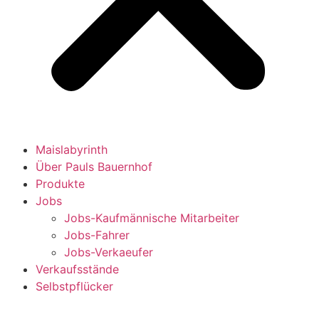
Maislabyrinth
Über Pauls Bauernhof
Produkte
Jobs
Jobs-Kaufmännische Mitarbeiter
Jobs-Fahrer
Jobs-Verkaeufer
Verkaufsstände
Selbstpflücker