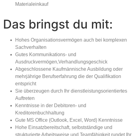
Materialeinkauf
Das bringst du mit:
Hohes Organisationsvermögen auch bei komplexen
Sachverhalten
Gutes Kommunikations- und
Ausdruckvermögen,Verhandlungsgeschick
Abgeschlossene Kaufmännische Ausbildung oder
mehrjährige Berufserfahrung die der Qualifikation
entspricht
Sie überzeugen durch Ihr dienstleistungsorientiertes
Auftreten
Kenntnisse in der Debitoren- und
Kreditorenbuchhaltung
Gute MS Office (Outlook, Excel, Word) Kenntnisse
Hohe Einsatzbereitschaft, selbstständige und
strukturierte Arbeitsweise und Teamfähigkeit rundet Ihr