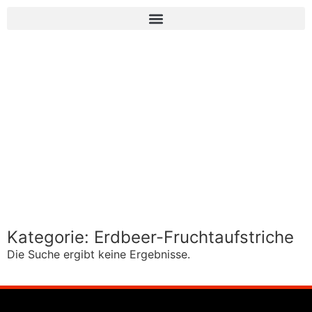
Kategorie: Erdbeer-Fruchtaufstriche
Die Suche ergibt keine Ergebnisse.