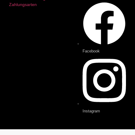
Zahlungsarten
Facebook
Instagram