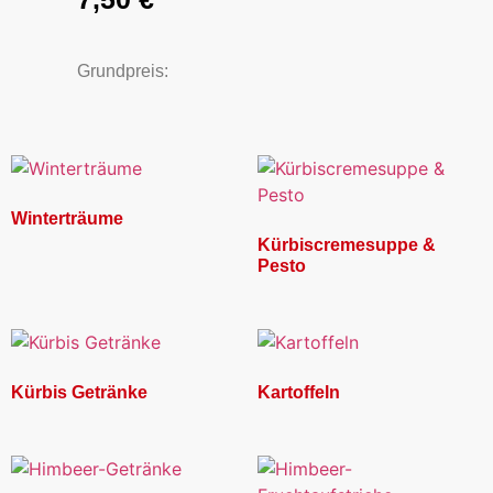
Grundpreis:
Winterträume
Kürbiscremesuppe &
Pesto
Kürbis Getränke
Kartoffeln