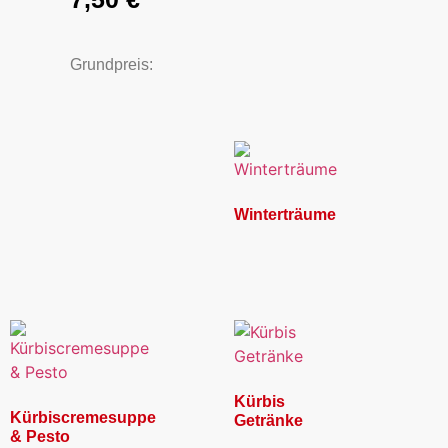
Grundpreis:
Winterträume
Kürbis
Kürbiscremesuppe
Getränke
& Pesto