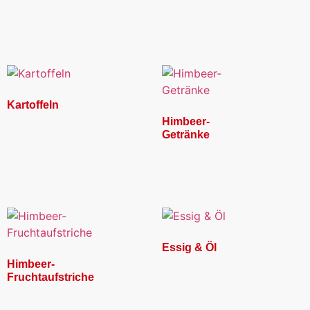
Kartoffeln
Himbeer-
Getränke
Essig & Öl
Himbeer-
Fruchtaufstriche