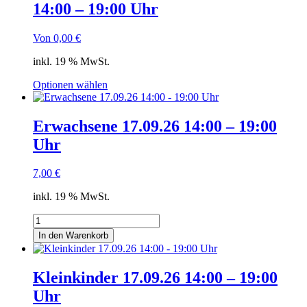
14:00 – 19:00 Uhr
Von
0,00
€
inkl. 19 % MwSt.
Optionen wählen
Erwachsene 17.09.26 14:00 – 19:00
Uhr
7,00
€
inkl. 19 % MwSt.
Erwachsene
17.09.26
In den Warenkorb
14:00
-
19:00
Kleinkinder 17.09.26 14:00 – 19:00
Uhr
Uhr
Menge