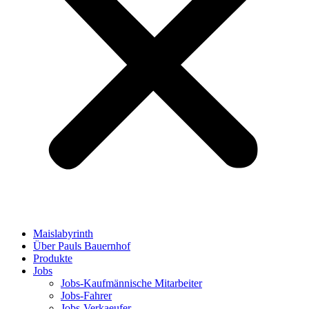
Maislabyrinth
Über Pauls Bauernhof
Produkte
Jobs
Jobs-Kaufmännische Mitarbeiter
Jobs-Fahrer
Jobs-Verkaeufer