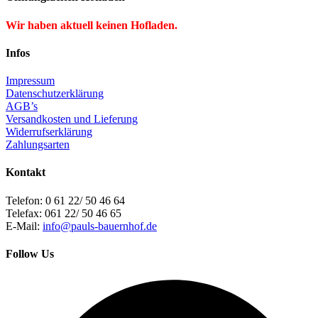
Wir haben aktuell keinen Hofladen.
Infos
Impressum
Datenschutzerklärung
AGB’s
Versandkosten und Lieferung
Widerrufserklärung
Zahlungsarten
Kontakt
Telefon: 0 61 22/ 50 46 64
Telefax: 061 22/ 50 46 65
E-Mail:
info@pauls-bauernhof.de
Follow Us