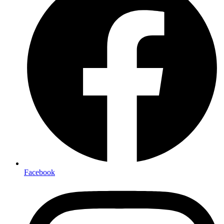
Facebook