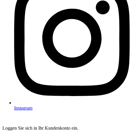
Instagram
Loggen Sie sich in Ihr Kundenkonto ein.