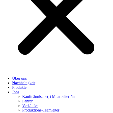
Über uns
Nachhaltigkeit
Produkte
Jobs
Kaufmännische(r) Mitarbeiter-/in
Fahrer
Verkäufer
Produktions-Teamleiter