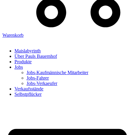
Warenkorb
Maislabyrinth
Über Pauls Bauernhof
Produkte
Jobs
Jobs-Kaufmännische Mitarbeiter
Jobs-Fahrer
Jobs-Verkaeufer
Verkaufsstände
Selbstpflücker