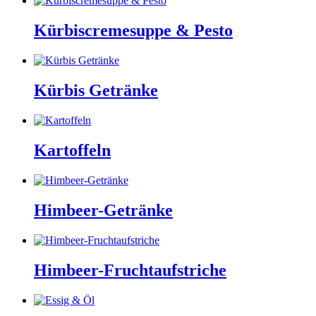
Kürbiscremesuppe & Pesto
Kürbis Getränke
Kartoffeln
Himbeer-Getränke
Himbeer-Fruchtaufstriche