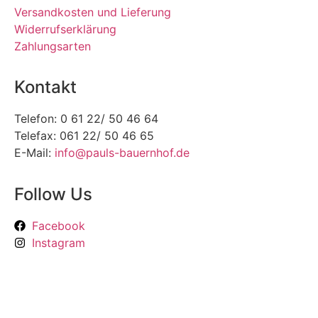
Versandkosten und Lieferung
Widerrufserklärung
Zahlungsarten
Kontakt
Telefon: 0 61 22/ 50 46 64
Telefax: 061 22/ 50 46 65
E-Mail:
info@pauls-bauernhof.de
Follow Us
Facebook
Instagram