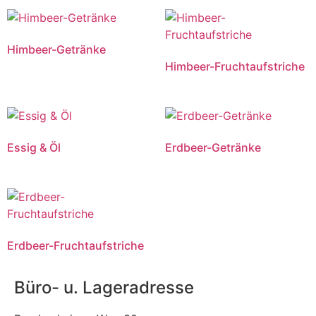
Himbeer-Getränke
Himbeer-Fruchtaufstriche
Essig & Öl
Erdbeer-Getränke
Erdbeer-Fruchtaufstriche
Büro- u. Lageradresse