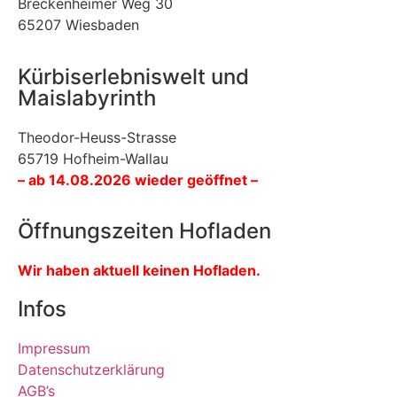
Breckenheimer Weg 30
65207 Wiesbaden
Kürbiserlebniswelt und
Maislabyrinth
Theodor-Heuss-Strasse
65719 Hofheim-Wallau
– ab 14.08.2026 wieder geöffnet –
Öffnungszeiten Hofladen
Wir haben aktuell keinen Hofladen.
Infos
Impressum
Datenschutzerklärung
AGB’s