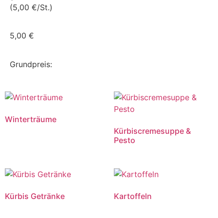
(5,00 €/St.)
5,00
€
Grundpreis:
Winterträume
Kürbiscremesuppe &
Pesto
Kürbis Getränke
Kartoffeln