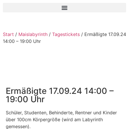
Start
/
Maislabyrinth
/
Tagestickets
/ Ermäßigte 17.09.24
14:00 – 19:00 Uhr
Ermäßigte 17.09.24 14:00 –
19:00 Uhr
Schüler, Studenten, Behinderte, Rentner und Kinder
über 100cm Körpergröße (wird am Labyrinth
gemessen).