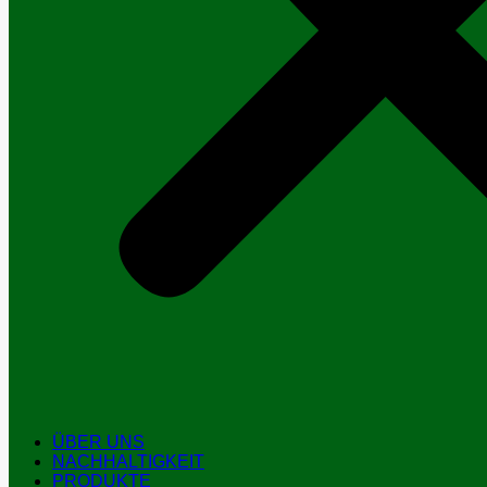
ÜBER UNS
NACHHALTIGKEIT
PRODUKTE