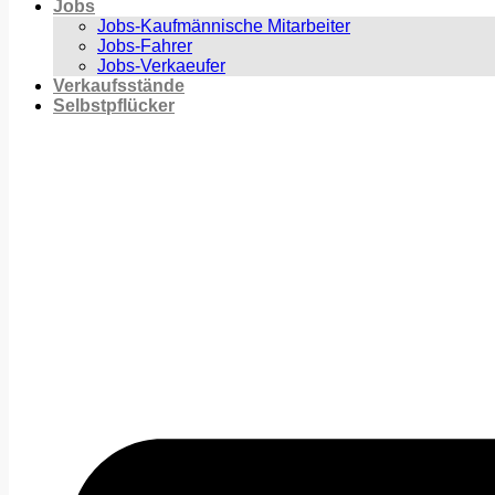
Jobs
Jobs-Kaufmännische Mitarbeiter
Jobs-Fahrer
Jobs-Verkaeufer
Verkaufsstände
Selbstpflücker