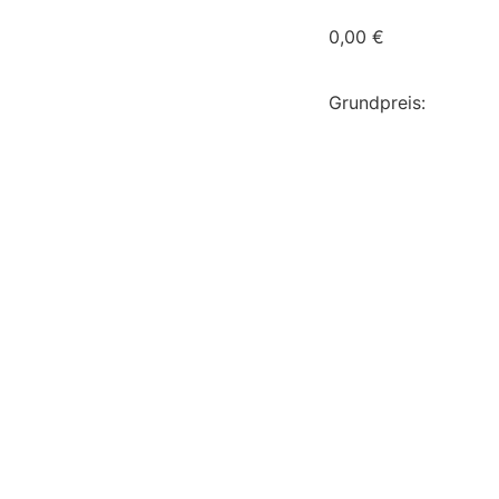
0,00
€
Grundpreis: