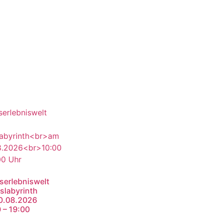
serlebniswelt
slabyrinth
0.08.2026
 – 19:00