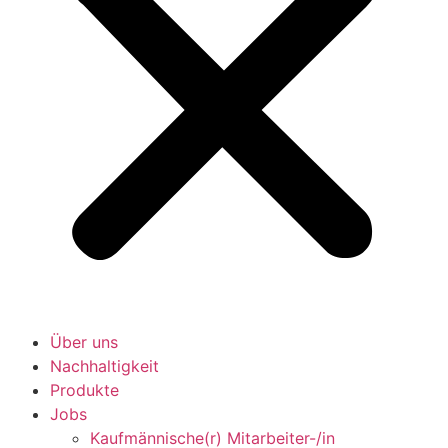
Über uns
Nachhaltigkeit
Produkte
Jobs
Kaufmännische(r) Mitarbeiter-/in