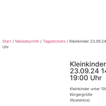
Start
/
Maislabyrinth
/
Tagestickets
/ Kleinkinder 23.09.24
Uhr
Kleinkinder
23.09.24 1
19:00 Uhr
Kleinkinder unter 1
Körgergröße
(Kostenlos)