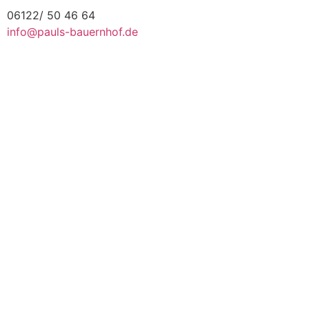
06122/ 50 46 64
info@pauls-bauernhof.de