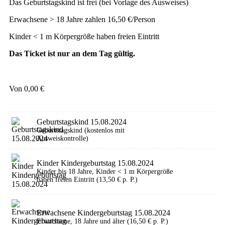
Das Geburtstagskind ist frei (bei Vorlage des Ausweises)
Erwachsene > 18 Jahre zahlen 16,50 €/Person
Kinder < 1 m Körpergröße haben freien Eintritt
Das Ticket ist nur an dem Tag gültig.
Von
0,00
€
Geburtstagskind 15.08.2024
Geburtstagskind (kostenlos mit
Ausweiskontrolle)
Kinder Kindergeburtstag 15.08.2024
Kinder bis 18 Jahre, Kinder < 1 m Körpergröße
haben freien Eintritt (13,50 € p. P.)
Erwachsene Kindergeburtstag 15.08.2024
Erwachsene, 18 Jahre und älter (16,50 € p. P.)