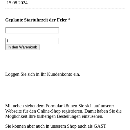
Geplante Startuhrzeit der Feier
*
In den Warenkorb
Loggen Sie sich in Ihr Kundenkonto ein.
Mit neben stehendem Formular können Sie sich auf unserer
Webseite für den Online-Shop registrieren. Damit haben Sie die
Möglichkeit Ihre bisherigen Bestellungen einzusehen.
Sie können aber auch in unserem Shop auch als GAST