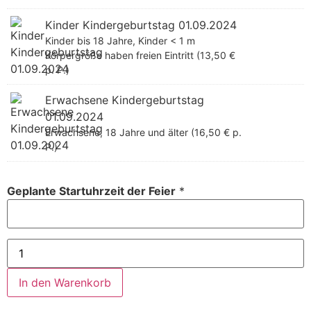
Kinder Kindergeburtstag 01.09.2024
Kinder bis 18 Jahre, Kinder < 1 m
Körpergröße haben freien Eintritt (13,50 €
p. P.)
Erwachsene Kindergeburtstag
01.09.2024
Erwachsene, 18 Jahre und älter (16,50 € p.
P.)
Geplante Startuhrzeit der Feier
*
In den Warenkorb