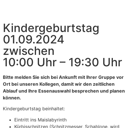
Kindergeburtstag
01.09.2024
zwischen
10:00 Uhr – 19:30 Uhr
Bitte melden Sie sich bei Ankunft mit Ihrer Gruppe vor
Ort bei unseren Kollegen, damit wir den zeitlichen
Ablauf und Ihre Essenauswahl besprechen und planen
können.
Kindergeburtstag beinhaltet:
Eintritt ins Maislabyrinth
Kürbisschnitzen (Schnitzmesser, Schablone, wird