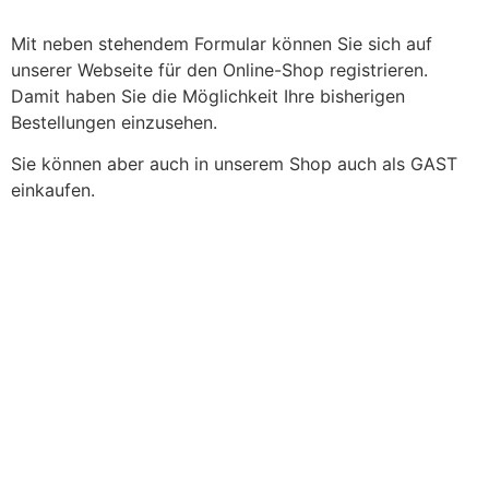
Mit neben stehendem Formular können Sie sich auf
unserer Webseite für den Online-Shop registrieren.
Damit haben Sie die Möglichkeit Ihre bisherigen
Bestellungen einzusehen.
Sie können aber auch in unserem Shop auch als GAST
einkaufen.