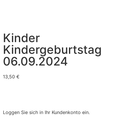
Kinder
Kindergeburtstag
06.09.2024
13,50
€
Loggen Sie sich in Ihr Kundenkonto ein.