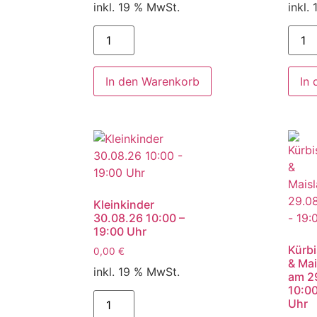
inkl. 19 % MwSt.
inkl.
In den Warenkorb
In
Kleinkinder
30.08.26 10:00 –
19:00 Uhr
Kürbi
0,00
€
& Mai
inkl. 19 % MwSt.
am 2
10:00
Uhr