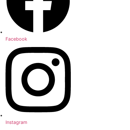
Facebook
Instagram