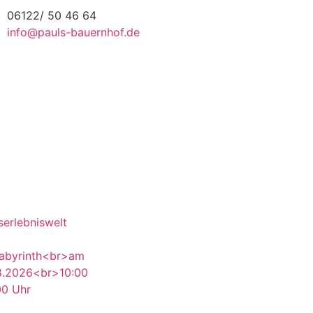
06122/ 50 46 64
info@pauls-bauernhof.de