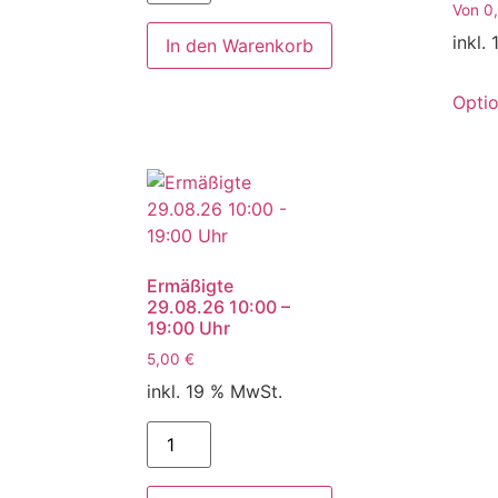
Von
0
inkl.
In den Warenkorb
Opti
Ermäßigte
29.08.26 10:00 –
19:00 Uhr
5,00
€
inkl. 19 % MwSt.