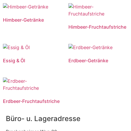
Himbeer-Getränke
Himbeer-Fruchtaufstriche
Essig & Öl
Erdbeer-Getränke
Erdbeer-Fruchtaufstriche
Büro- u. Lageradresse