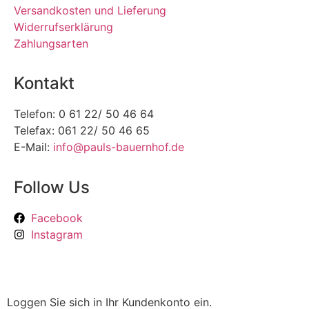
Versandkosten und Lieferung
Widerrufserklärung
Zahlungsarten
Kontakt
Telefon: 0 61 22/ 50 46 64
Telefax: 061 22/ 50 46 65
E-Mail:
info@pauls-bauernhof.de
Follow Us
Facebook
Instagram
Loggen Sie sich in Ihr Kundenkonto ein.