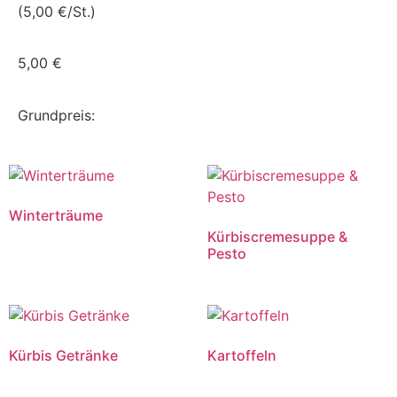
(5,00 €/St.)
5,00
€
Grundpreis:
Winterträume
Kürbiscremesuppe &
Pesto
Kürbis Getränke
Kartoffeln