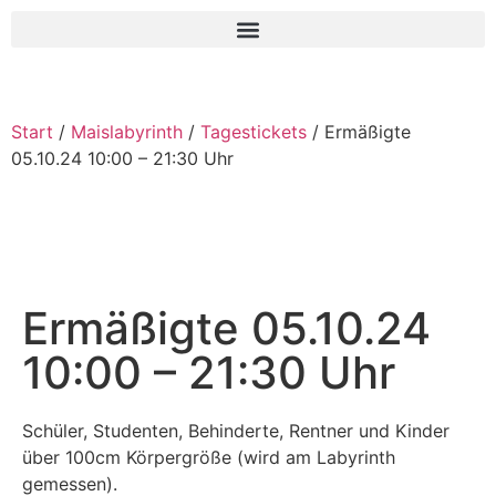
Start
/
Maislabyrinth
/
Tagestickets
/ Ermäßigte
05.10.24 10:00 – 21:30 Uhr
Ermäßigte 05.10.24
10:00 – 21:30 Uhr
Schüler, Studenten, Behinderte, Rentner und Kinder
über 100cm Körpergröße (wird am Labyrinth
gemessen).