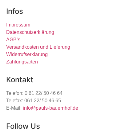
Infos
Impressum
Datenschutzerklärung
AGB’s
Versandkosten und Lieferung
Widerrufserklärung
Zahlungsarten
Kontakt
Telefon: 0 61 22/ 50 46 64
Telefax: 061 22/ 50 46 65
E-Mail:
info@pauls-bauernhof.de
Follow Us