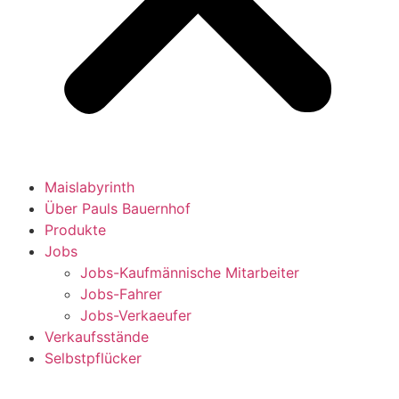
Maislabyrinth
Über Pauls Bauernhof
Produkte
Jobs
Jobs-Kaufmännische Mitarbeiter
Jobs-Fahrer
Jobs-Verkaeufer
Verkaufsstände
Selbstpflücker