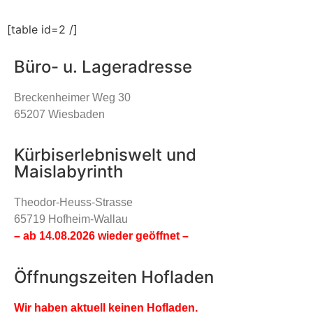
[table id=2 /]
Büro- u. Lageradresse
Breckenheimer Weg 30
65207 Wiesbaden
Kürbiserlebniswelt und
Maislabyrinth
Theodor-Heuss-Strasse
65719 Hofheim-Wallau
– ab 14.08.2026 wieder geöffnet –
Öffnungszeiten Hofladen
Wir haben aktuell keinen Hofladen.