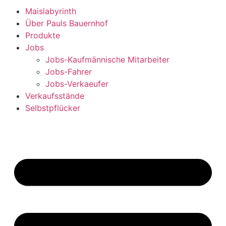
Maislabyrinth
Über Pauls Bauernhof
Produkte
Jobs
Jobs-Kaufmännische Mitarbeiter
Jobs-Fahrer
Jobs-Verkaeufer
Verkaufsstände
Selbstpflücker