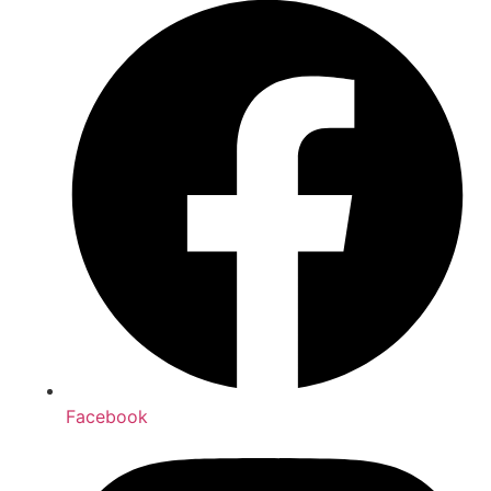
Facebook