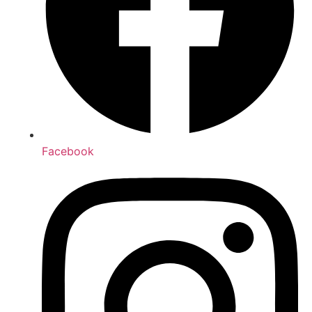
Facebook