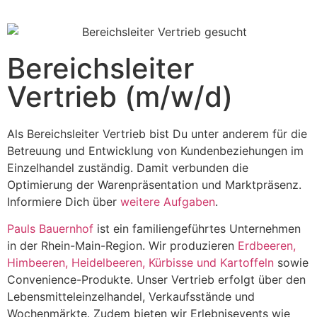
Bereichsleiter
Vertrieb (m/w/d)
Als Bereichsleiter Vertrieb bist Du unter anderem für die
Betreuung und Entwicklung von Kundenbeziehungen im
Einzelhandel zuständig. Damit verbunden die
Optimierung der Warenpräsentation und Marktpräsenz.
Informiere Dich über
weitere Aufgaben
.
Pauls Bauernhof
ist ein familiengeführtes Unternehmen
in der Rhein-Main-Region. Wir produzieren
Erdbeeren,
Himbeeren, Heidelbeeren, Kürbisse und Kartoffeln
sowie
Convenience-Produkte. Unser Vertrieb erfolgt über den
Lebensmitteleinzelhandel, Verkaufsstände und
Wochenmärkte. Zudem bieten wir Erlebnisevents wie