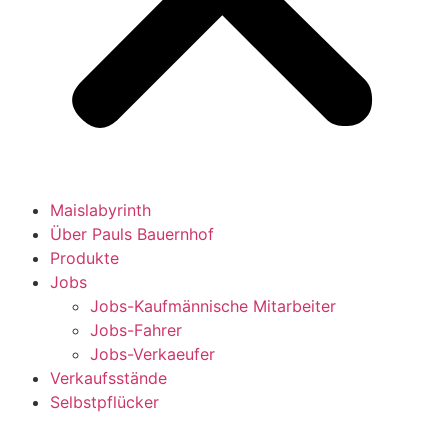
Maislabyrinth
Über Pauls Bauernhof
Produkte
Jobs
Jobs-Kaufmännische Mitarbeiter
Jobs-Fahrer
Jobs-Verkaeufer
Verkaufsstände
Selbstpflücker