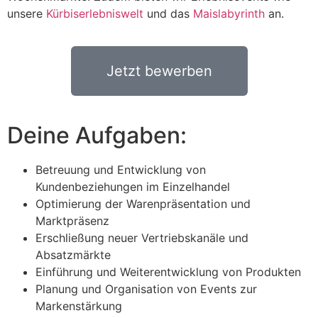
unsere
Kürbiserlebniswelt
und das
Maislabyrinth
an.
Jetzt bewerben
Deine Aufgaben:
Betreuung und Entwicklung von
Kundenbeziehungen im Einzelhandel
Optimierung der Warenpräsentation und
Marktpräsenz
Erschließung neuer Vertriebskanäle und
Absatzmärkte
Einführung und Weiterentwicklung von Produkten
Planung und Organisation von Events zur
Markenstärkung