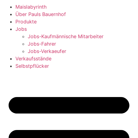
Maislabyrinth
Über Pauls Bauernhof
Produkte
Jobs
Jobs-Kaufmännische Mitarbeiter
Jobs-Fahrer
Jobs-Verkaeufer
Verkaufsstände
Selbstpflücker