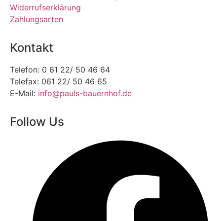
Widerrufserklärung
Zahlungsarten
Kontakt
Telefon: 0 61 22/ 50 46 64
Telefax: 061 22/ 50 46 65
E-Mail:
info@pauls-bauernhof.de
Follow Us