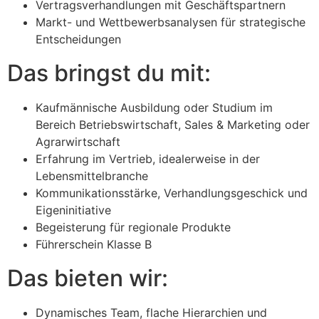
Vertragsverhandlungen mit Geschäftspartnern
Markt- und Wettbewerbsanalysen für strategische
Entscheidungen
Das bringst du mit:
Kaufmännische Ausbildung oder Studium im
Bereich Betriebswirtschaft, Sales & Marketing oder
Agrarwirtschaft
Erfahrung im Vertrieb, idealerweise in der
Lebensmittelbranche
Kommunikationsstärke, Verhandlungsgeschick und
Eigeninitiative
Begeisterung für regionale Produkte
Führerschein Klasse B
Das bieten wir:
Dynamisches Team, flache Hierarchien und