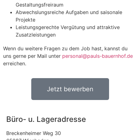
Gestaltungsfreiraum
Abwechslungsreiche Aufgaben und saisonale
Projekte
Leistungsgerechte Vergütung und attraktive
Zusatzleistungen
Wenn du weitere Fragen zu dem Job hast, kannst du
uns gerne per Mail unter
personal@pauls-bauernhof.de
erreichen.
Jetzt bewerben
Büro- u. Lageradresse
Breckenheimer Weg 30