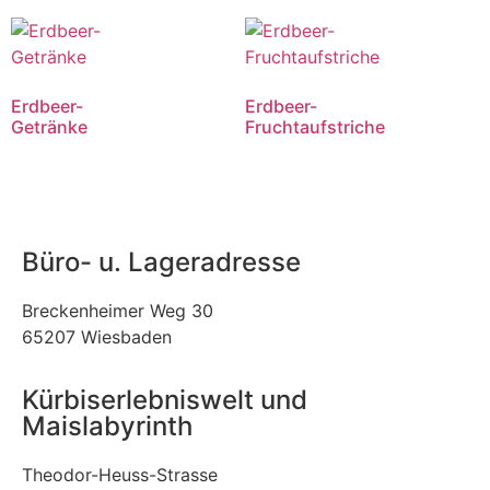
Erdbeer-
Erdbeer-
Getränke
Fruchtaufstriche
Büro- u. Lageradresse
Breckenheimer Weg 30
65207 Wiesbaden
Kürbiserlebniswelt und
Maislabyrinth
Theodor-Heuss-Strasse