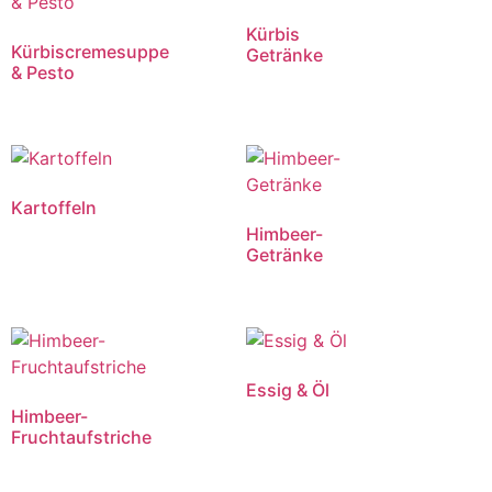
Kürbis
Kürbiscremesuppe
Getränke
& Pesto
Kartoffeln
Himbeer-
Getränke
Essig & Öl
Himbeer-
Fruchtaufstriche