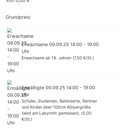
Von
0,00
€
Grundpreis:
Erwachsene 09.09.25 14:00 - 19:00
Uhr
Erwachsene ab 18. Jahren (7,50 €/St.)
Ermäßigte 09.09.25 14:00 - 19:00
Uhr
Schüler, Studenten, Behinderte, Rentner
und Kinder über 100cm Körpergröße
(wird am Labyrinth gemessen). (5,00
€/St.)