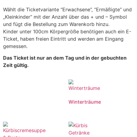
Wählt die Ticketvariante “Erwachsene”, “Ermäßigte” und
„Kleinkinder“ mit der Anzahl über das + und – Symbol
und fügt die Bestellung zum Warenkorb hinzu.
Kinder unter 100cm Körpergröße benötigen auch ein E-
Ticket, haben freien Eintritt und werden am Eingang
gemessen.
Das Ticket ist nur an dem Tag und in der gebuchten
Zeit gültig.
Winterträume