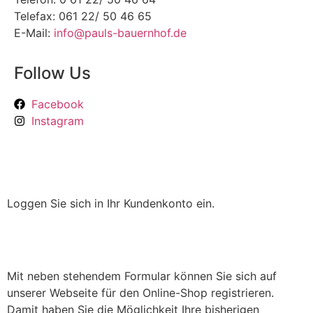
Telefax: 061 22/ 50 46 65
E-Mail:
info@pauls-bauernhof.de
Follow Us
Facebook
Instagram
Loggen Sie sich in Ihr Kundenkonto ein.
Mit neben stehendem Formular können Sie sich auf
unserer Webseite für den Online-Shop registrieren.
Damit haben Sie die Möglichkeit Ihre bisherigen