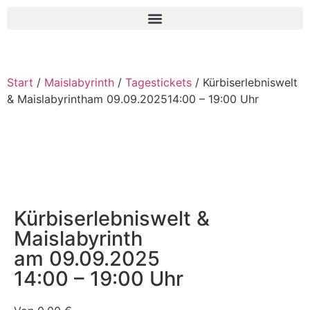
Start
/
Maislabyrinth
/
Tagestickets
/ Kürbiserlebniswelt
& Maislabyrintham 09.09.202514:00 – 19:00 Uhr
Kürbiserlebniswelt &
Maislabyrinth
am 09.09.2025
14:00 – 19:00 Uhr