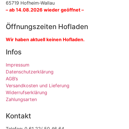
65719 Hofheim-Wallau
– ab 14.08.2026 wieder geöffnet –
Öffnungszeiten Hofladen
Wir haben aktuell keinen Hofladen.
Infos
Impressum
Datenschutzerklärung
AGB’s
Versandkosten und Lieferung
Widerrufserklärung
Zahlungsarten
Kontakt
Telefon: 0 61 22/ 50 46 64