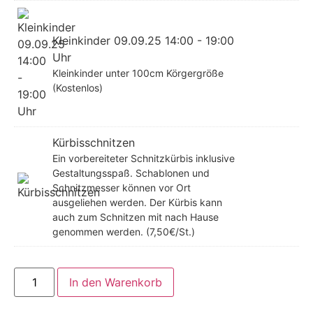
Kleinkinder 09.09.25 14:00 - 19:00
Uhr
Kleinkinder unter 100cm Körgergröße
(Kostenlos)
Kürbisschnitzen
Ein vorbereiteter Schnitzkürbis inklusive
Gestaltungsspaß. Schablonen und
Schnitzmesser können vor Ort
ausgeliehen werden. Der Kürbis kann
auch zum Schnitzen mit nach Hause
genommen werden. (7,50€/St.)
In den Warenkorb