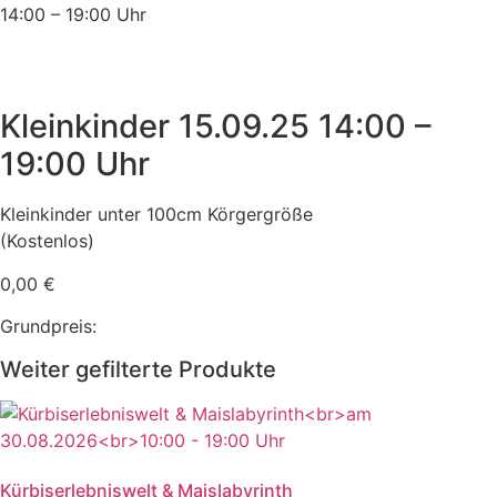
14:00 – 19:00 Uhr
Kleinkinder 15.09.25 14:00 –
19:00 Uhr
Kleinkinder unter 100cm Körgergröße
(Kostenlos)
0,00
€
Grundpreis:
Weiter gefilterte Produkte
Kürbiserlebniswelt & Maislabyrinth