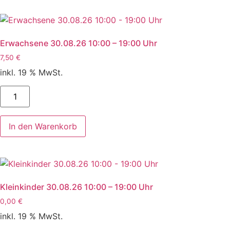
Erwachsene 30.08.26 10:00 – 19:00 Uhr
7,50
€
inkl. 19 % MwSt.
Erwachsene
30.08.26
10:00
-
19:00
In den Warenkorb
Uhr
Menge
Kleinkinder 30.08.26 10:00 – 19:00 Uhr
0,00
€
inkl. 19 % MwSt.