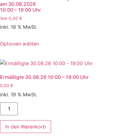
am 30.08.2026
10:00 – 19:00 Uhr
Von
0,00
€
inkl. 19 % MwSt.
Optionen wählen
Ermäßigte 30.08.26 10:00 – 19:00 Uhr
5,00
€
inkl. 19 % MwSt.
Ermäßigte
30.08.26
10:00
-
19:00
In den Warenkorb
Uhr
Menge