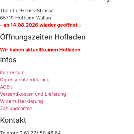
Theodor-Heuss-Strasse
65719 Hofheim-Wallau
– ab 14.08.2026 wieder geöffnet –
Öffnungszeiten Hofladen
Wir haben aktuell keinen Hofladen.
Infos
Impressum
Datenschutzerklärung
AGB’s
Versandkosten und Lieferung
Widerrufserklärung
Zahlungsarten
Kontakt
Telefon: 0 61 22/ 50 46 64