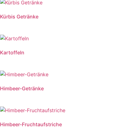
Kürbis Getränke
Kartoffeln
Himbeer-Getränke
Himbeer-Fruchtaufstriche