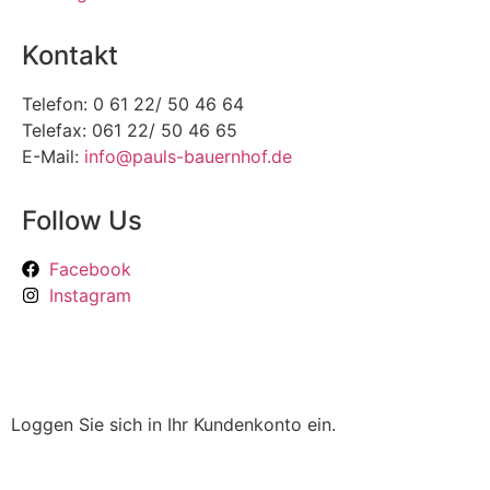
Kontakt
Telefon: 0 61 22/ 50 46 64
Telefax: 061 22/ 50 46 65
E-Mail:
info@pauls-bauernhof.de
Follow Us
Facebook
Instagram
Loggen Sie sich in Ihr Kundenkonto ein.