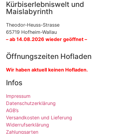
Kürbiserlebniswelt und
Maislabyrinth
Theodor-Heuss-Strasse
65719 Hofheim-Wallau
– ab 14.08.2026 wieder geöffnet –
Öffnungszeiten Hofladen
Wir haben aktuell keinen Hofladen.
Infos
Impressum
Datenschutzerklärung
AGB’s
Versandkosten und Lieferung
Widerrufserklärung
Zahlungsarten