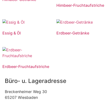
Himbeer-Fruchtaufstriche
Essig & Öl
Erdbeer-Getränke
Erdbeer-Fruchtaufstriche
Büro- u. Lageradresse
Breckenheimer Weg 30
65207 Wiesbaden