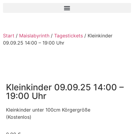
Start
/
Maislabyrinth
/
Tagestickets
/ Kleinkinder
09.09.25 14:00 – 19:00 Uhr
Kleinkinder 09.09.25 14:00 –
19:00 Uhr
Kleinkinder unter 100cm Körgergröße
(Kostenlos)