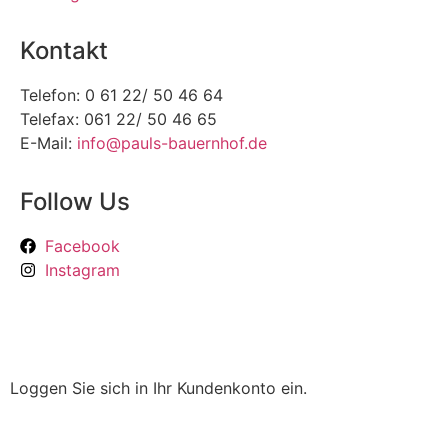
Kontakt
Telefon: 0 61 22/ 50 46 64
Telefax: 061 22/ 50 46 65
E-Mail:
info@pauls-bauernhof.de
Follow Us
Facebook
Instagram
Loggen Sie sich in Ihr Kundenkonto ein.