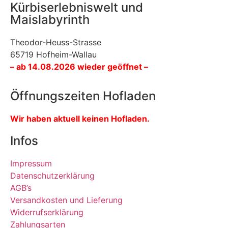
Kürbiserlebniswelt und
Maislabyrinth
Theodor-Heuss-Strasse
65719 Hofheim-Wallau
– ab 14.08.2026 wieder geöffnet –
Öffnungszeiten Hofladen
Wir haben aktuell keinen Hofladen.
Infos
Impressum
Datenschutzerklärung
AGB’s
Versandkosten und Lieferung
Widerrufserklärung
Zahlungsarten