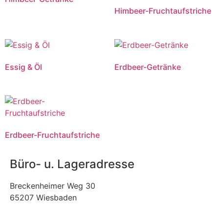
Himbeer-Fruchtaufstriche
Essig & Öl
Erdbeer-Getränke
Erdbeer-Fruchtaufstriche
Büro- u. Lageradresse
Breckenheimer Weg 30
65207 Wiesbaden