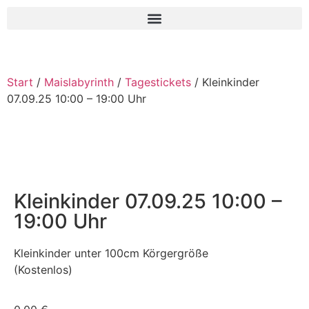
Start
/
Maislabyrinth
/
Tagestickets
/ Kleinkinder
07.09.25 10:00 – 19:00 Uhr
Kleinkinder 07.09.25 10:00 –
19:00 Uhr
Kleinkinder unter 100cm Körgergröße
(Kostenlos)