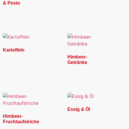
& Pesto
Kartoffeln
Himbeer-
Getränke
Essig & Öl
Himbeer-
Fruchtaufstriche