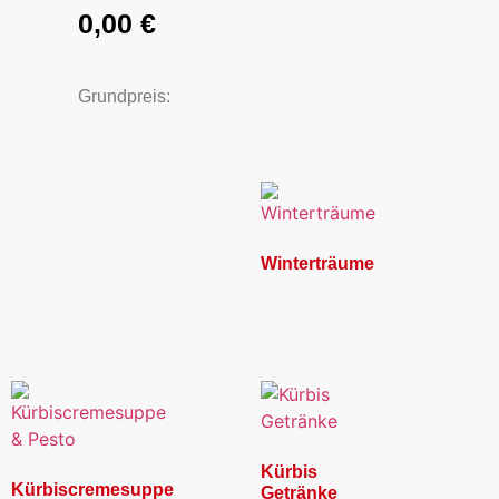
0,00
€
Grundpreis:
Winterträume
Kürbis
Kürbiscremesuppe
Getränke