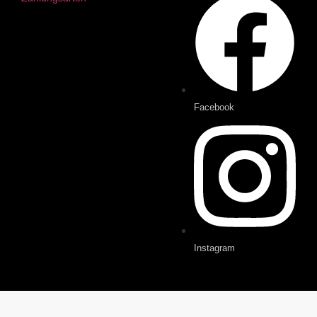
Facebook
Instagram