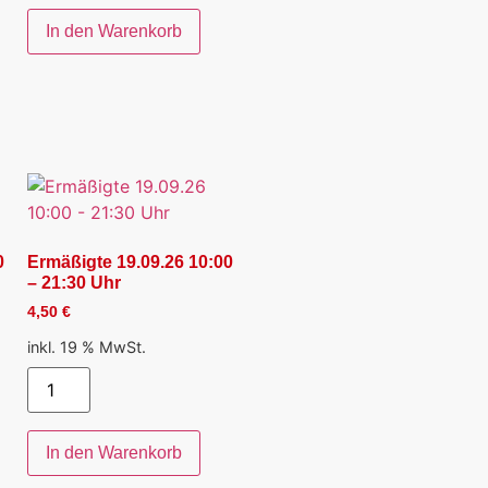
In den Warenkorb
0
Ermäßigte 19.09.26 10:00
– 21:30 Uhr
4,50
€
inkl. 19 % MwSt.
In den Warenkorb