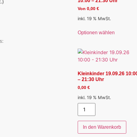
10:00 – 21:30 Uhr
.)
Von
0,00
€
inkl. 19 % MwSt.
Optionen wählen
s:
Kleinkinder 19.09.26 10:0
– 21:30 Uhr
0,00
€
inkl. 19 % MwSt.
In den Warenkorb