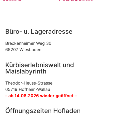
Büro- u. Lageradresse
Breckenheimer Weg 30
65207 Wiesbaden
Kürbiserlebniswelt und
Maislabyrinth
Theodor-Heuss-Strasse
65719 Hofheim-Wallau
– ab 14.08.2026 wieder geöffnet –
Öffnungszeiten Hofladen