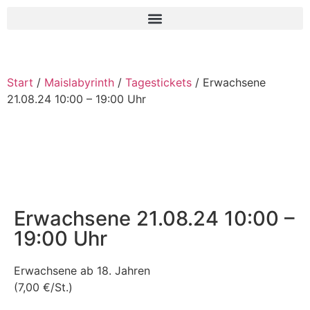
Start
/
Maislabyrinth
/
Tagestickets
/ Erwachsene
21.08.24 10:00 – 19:00 Uhr
Erwachsene 21.08.24 10:00 –
19:00 Uhr
Erwachsene ab 18. Jahren
(7,00 €/St.)