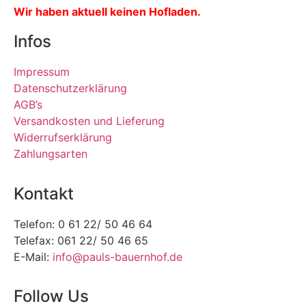
Wir haben aktuell keinen Hofladen.
Infos
Impressum
Datenschutzerklärung
AGB’s
Versandkosten und Lieferung
Widerrufserklärung
Zahlungsarten
Kontakt
Telefon: 0 61 22/ 50 46 64
Telefax: 061 22/ 50 46 65
E-Mail:
info@pauls-bauernhof.de
Follow Us