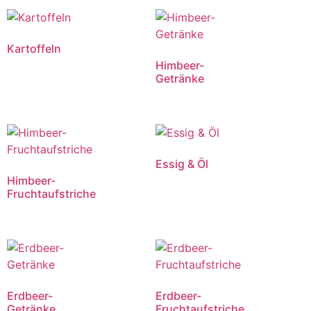
Kartoffeln
Himbeer-
Getränke
Essig & Öl
Himbeer-
Fruchtaufstriche
Erdbeer-
Erdbeer-
Getränke
Fruchtaufstriche