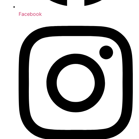
Facebook