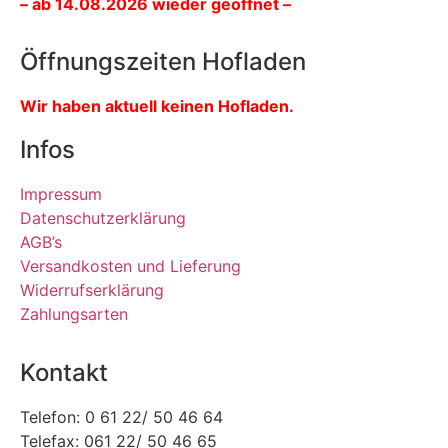
– ab 14.08.2026 wieder geöffnet –
Öffnungszeiten Hofladen
Wir haben aktuell keinen Hofladen.
Infos
Impressum
Datenschutzerklärung
AGB’s
Versandkosten und Lieferung
Widerrufserklärung
Zahlungsarten
Kontakt
Telefon: 0 61 22/ 50 46 64
Telefax: 061 22/ 50 46 65