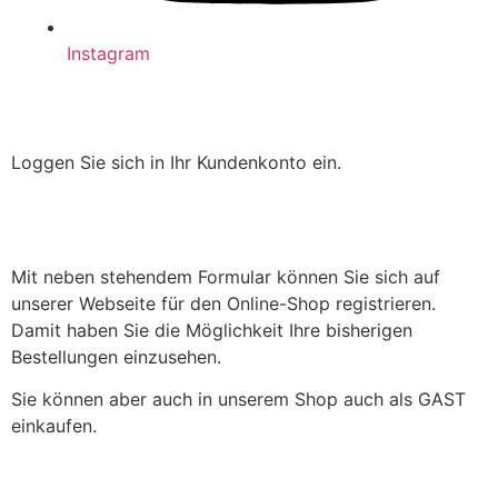
Instagram
Loggen Sie sich in Ihr Kundenkonto ein.
Mit neben stehendem Formular können Sie sich auf
unserer Webseite für den Online-Shop registrieren.
Damit haben Sie die Möglichkeit Ihre bisherigen
Bestellungen einzusehen.
Sie können aber auch in unserem Shop auch als GAST
einkaufen.