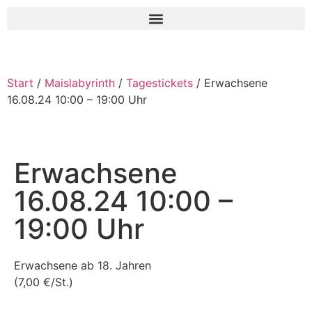
Start
/
Maislabyrinth
/
Tagestickets
/ Erwachsene
16.08.24 10:00 – 19:00 Uhr
Erwachsene
16.08.24 10:00 –
19:00 Uhr
Erwachsene ab 18. Jahren
(7,00 €/St.)