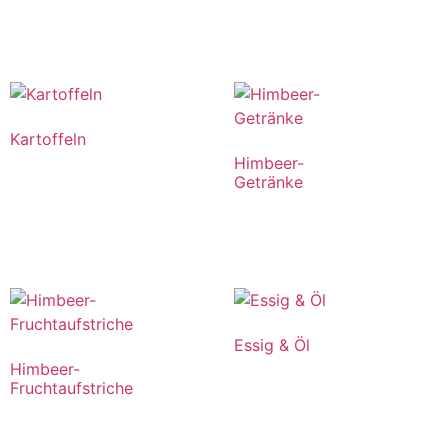
Kartoffeln
Himbeer-
Getränke
Essig & Öl
Himbeer-
Fruchtaufstriche