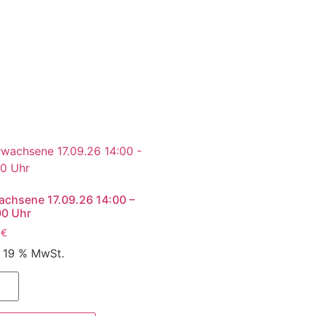
achsene 17.09.26 14:00 –
00 Uhr
0
€
. 19 % MwSt.