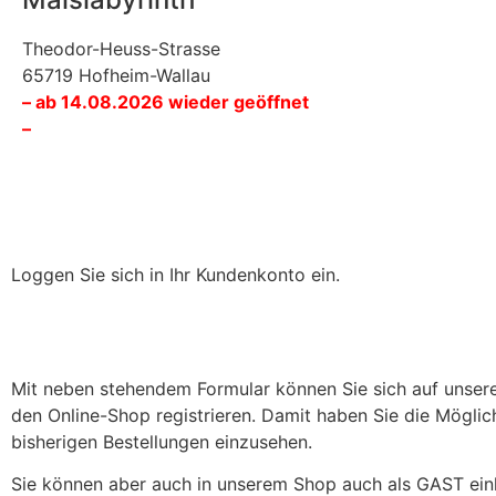
Theodor-Heuss-Strasse
65719 Hofheim-Wallau
– ab 14.08.2026 wieder geöffnet
–
Loggen Sie sich in Ihr Kundenkonto ein.
Mit neben stehendem Formular können Sie sich auf unsere
den Online-Shop registrieren. Damit haben Sie die Möglich
bisherigen Bestellungen einzusehen.
Sie können aber auch in unserem Shop auch als GAST ein