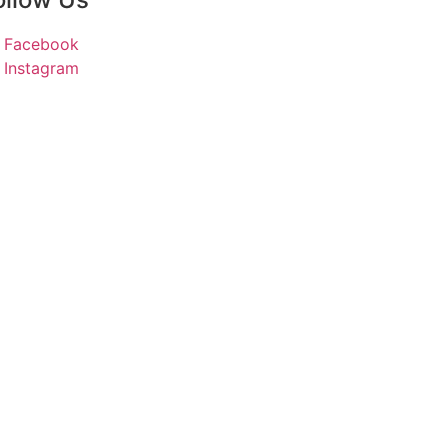
Facebook
Instagram