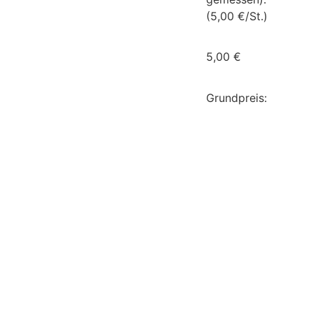
(5,00 €/St.)
5,00
€
Grundpreis: