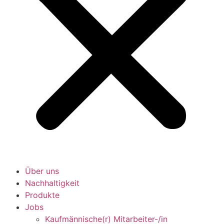
Über uns
Nachhaltigkeit
Produkte
Jobs
Kaufmännische(r) Mitarbeiter-/in