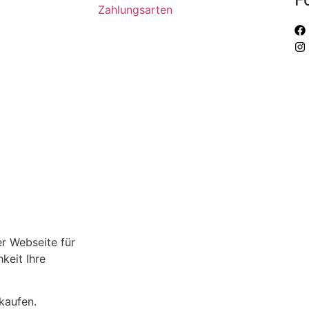
Zahlungsarten
r Webseite für
keit Ihre
kaufen.