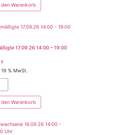
n den Warenkorb
äßigte 17.09.26 14:00 – 19:00
0
€
. 19 % MwSt.
n den Warenkorb