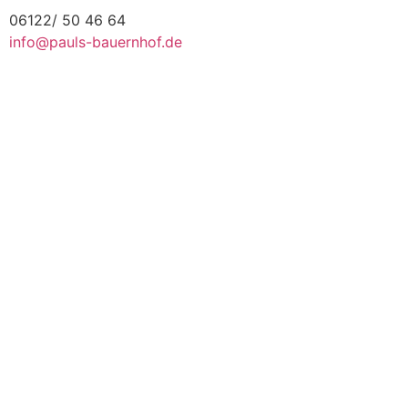
06122/ 50 46 64
info@pauls-bauernhof.de