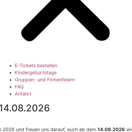
E-Tickets bestellen
Kindergeburtstage
Gruppen- und Firmenfeiern
FAQ
Anfahrt
 14.08.2026
son 2026 und freuen uns darauf, euch ab dem
14.08.2026
wie