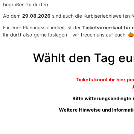
begrüßen zu dürfen.
Ab dem
29.08.2026
sind auch die Kürbiserlebniswelten 
Für eure Planungssicherheit ist der
Ticketvorverkauf für 
Ihr dürft also gerne loslegen – wir freuen uns auf euch! 🎃
Wählt den Tag eur
Tickets könnt ihr hier p
Bitte witterungsbedingte
Weitere Hinweise und Informati