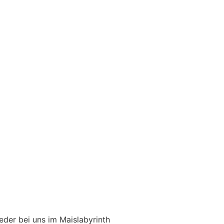
der bei uns im Maislabyrinth