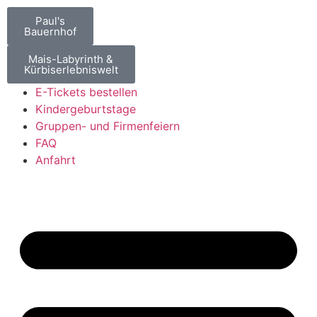
Paul's
Bauernhof
Mais-Labyrinth &
Kürbiserlebniswelt
E-Tickets bestellen
Kindergeburtstage
Gruppen- und Firmenfeiern
FAQ
Anfahrt