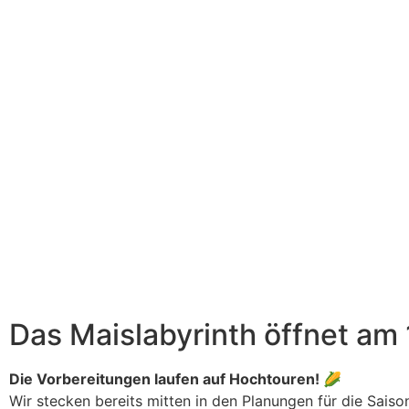
Das Maislabyrinth öffnet am
Die Vorbereitungen laufen auf Hochtouren!
🌽
Wir stecken bereits mitten in den Planungen für die Sai