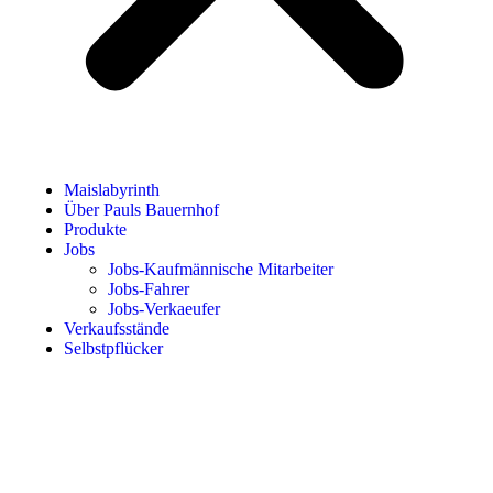
Maislabyrinth
Über Pauls Bauernhof
Produkte
Jobs
Jobs-Kaufmännische Mitarbeiter
Jobs-Fahrer
Jobs-Verkaeufer
Verkaufsstände
Selbstpflücker