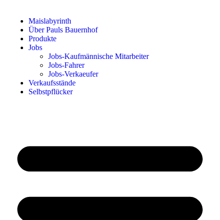
Maislabyrinth
Über Pauls Bauernhof
Produkte
Jobs
Jobs-Kaufmännische Mitarbeiter
Jobs-Fahrer
Jobs-Verkaeufer
Verkaufsstände
Selbstpflücker