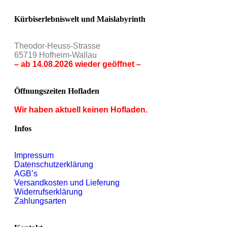
Kürbiserlebniswelt und Maislabyrinth
Theodor-Heuss-Strasse
65719 Hofheim-Wallau
– ab 14.08.2026 wieder geöffnet –
Öffnungszeiten Hofladen
Wir haben aktuell keinen Hofladen.
Infos
Impressum
Datenschutzerklärung
AGB’s
Versandkosten und Lieferung
Widerrufserklärung
Zahlungsarten