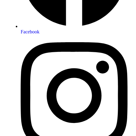
Facebook