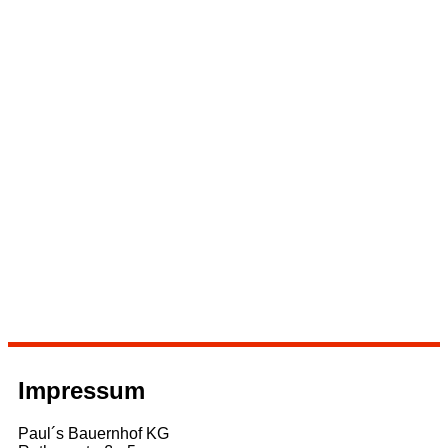
Impressum
Paul´s Bauernhof KG