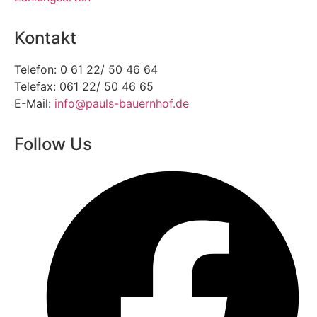
Kontakt
Telefon: 0 61 22/ 50 46 64
Telefax: 061 22/ 50 46 65
E-Mail:
info@pauls-bauernhof.de
Follow Us