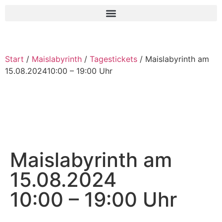
Start
/
Maislabyrinth
/
Tagestickets
/ Maislabyrinth am
15.08.202410:00 – 19:00 Uhr
Maislabyrinth am
15.08.2024
10:00 – 19:00 Uhr