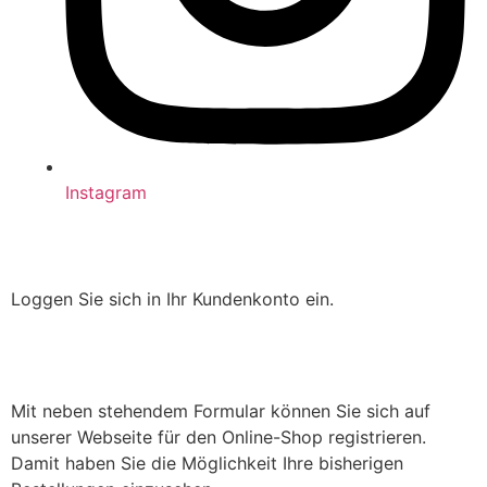
Instagram
Loggen Sie sich in Ihr Kundenkonto ein.
Mit neben stehendem Formular können Sie sich auf
unserer Webseite für den Online-Shop registrieren.
Damit haben Sie die Möglichkeit Ihre bisherigen