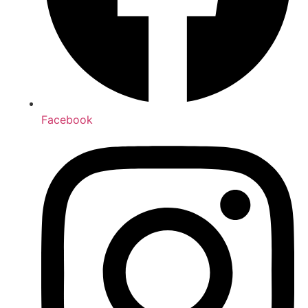
Facebook