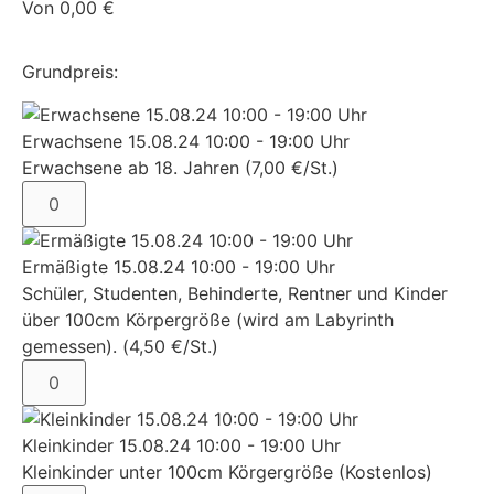
Von
0,00
€
Grundpreis:
Erwachsene 15.08.24 10:00 - 19:00 Uhr
Erwachsene ab 18. Jahren (7,00 €/St.)
Ermäßigte 15.08.24 10:00 - 19:00 Uhr
Schüler, Studenten, Behinderte, Rentner und Kinder
über 100cm Körpergröße (wird am Labyrinth
gemessen). (4,50 €/St.)
Kleinkinder 15.08.24 10:00 - 19:00 Uhr
Kleinkinder unter 100cm Körgergröße (Kostenlos)