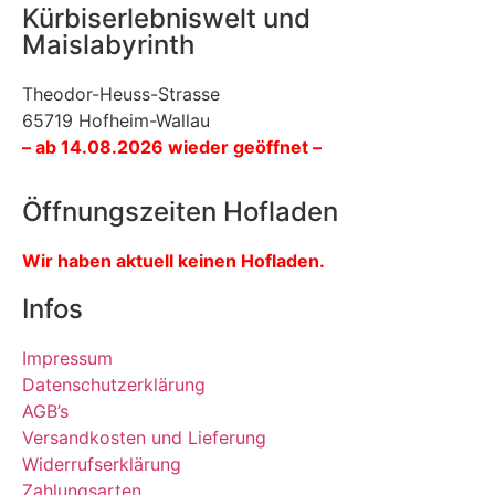
Kürbiserlebniswelt und
Maislabyrinth
Theodor-Heuss-Strasse
65719 Hofheim-Wallau
– ab 14.08.2026 wieder geöffnet –
Öffnungszeiten Hofladen
Wir haben aktuell keinen Hofladen.
Infos
Impressum
Datenschutzerklärung
AGB’s
Versandkosten und Lieferung
Widerrufserklärung
Zahlungsarten