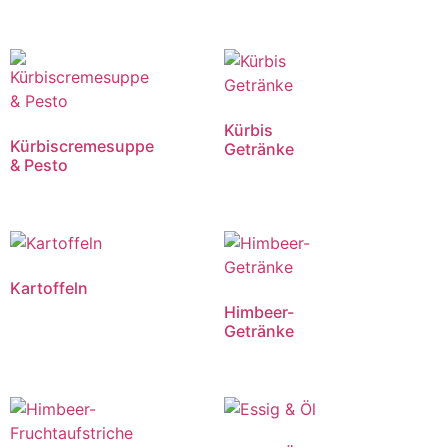
Kürbis
Kürbiscremesuppe
Getränke
& Pesto
Kartoffeln
Himbeer-
Getränke