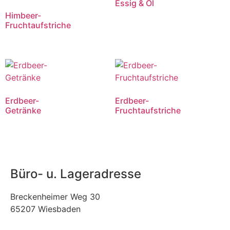
Essig & Öl
Himbeer-
Fruchtaufstriche
Erdbeer-
Erdbeer-
Getränke
Fruchtaufstriche
Büro- u. Lageradresse
Breckenheimer Weg 30
65207 Wiesbaden