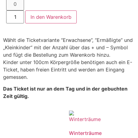
In den Warenkorb
Wählt die Ticketvariante “Erwachsene”, “Ermäßigte” und
„Kleinkinder“ mit der Anzahl über das + und – Symbol
und fügt die Bestellung zum Warenkorb hinzu.
Kinder unter 100cm Körpergröße benötigen auch ein E-
Ticket, haben freien Eintritt und werden am Eingang
gemessen.
Das Ticket ist nur an dem Tag und in der gebuchten
Zeit gültig.
Winterträume