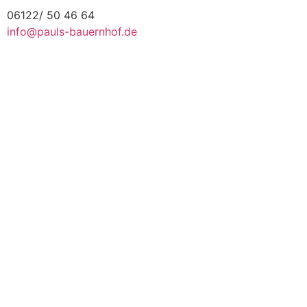
06122/ 50 46 64
info@pauls-bauernhof.de