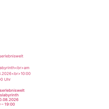
serlebniswelt
slabyrinth
0.08.2026
 – 19:00