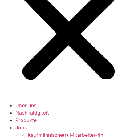
Über uns
Nachhaltigkeit
Produkte
Jobs
Kaufmännische(r) Mitarbeiter-/in