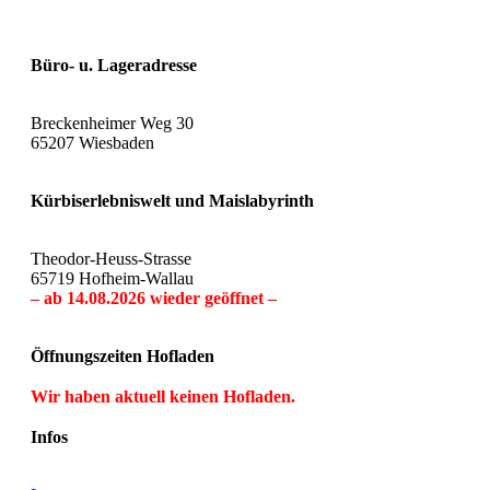
Büro- u. Lageradresse
Breckenheimer Weg 30
65207 Wiesbaden
Kürbiserlebniswelt und Maislabyrinth
Theodor-Heuss-Strasse
65719 Hofheim-Wallau
– ab 14.08.2026 wieder geöffnet –
Öffnungszeiten Hofladen
Wir haben aktuell keinen Hofladen.
Infos