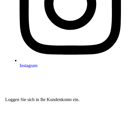
Instagram
Loggen Sie sich in Ihr Kundenkonto ein.