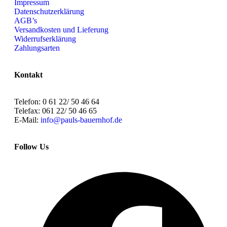
Impressum
Datenschutzerklärung
AGB’s
Versandkosten und Lieferung
Widerrufserklärung
Zahlungsarten
Kontakt
Telefon: 0 61 22/ 50 46 64
Telefax: 061 22/ 50 46 65
E-Mail:
info@pauls-bauernhof.de
Follow Us