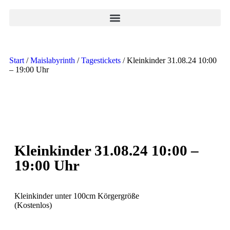
Start
/
Maislabyrinth
/
Tagestickets
/ Kleinkinder 31.08.24 10:00
– 19:00 Uhr
Kleinkinder 31.08.24 10:00 –
19:00 Uhr
Kleinkinder unter 100cm Körgergröße
(Kostenlos)