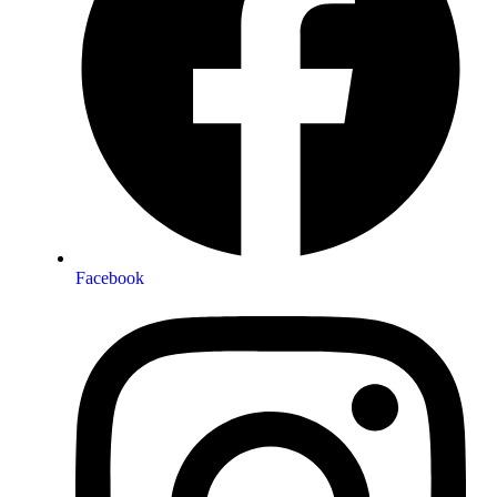
Facebook