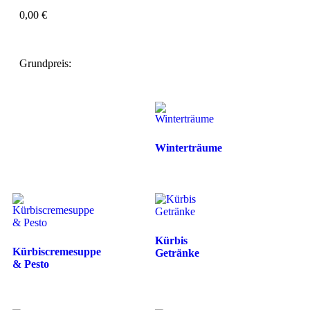
0,00
€
Grundpreis:
Winterträume
Kürbis
Kürbiscremesuppe
Getränke
& Pesto