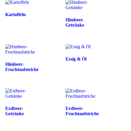
Kartoffeln
Himbeer-
Getränke
Essig & Öl
Himbeer-
Fruchtaufstriche
Erdbeer-
Erdbeer-
Getränke
Fruchtaufstriche