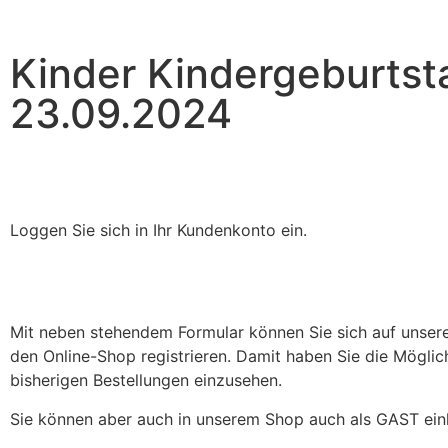
Kinder Kindergeburtst
23.09.2024
Loggen Sie sich in Ihr Kundenkonto ein.
Mit neben stehendem Formular können Sie sich auf unsere
den Online-Shop registrieren. Damit haben Sie die Möglich
bisherigen Bestellungen einzusehen.
Sie können aber auch in unserem Shop auch als GAST ein