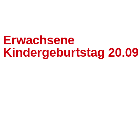
Erwachsene
Kindergeburtstag 20.0