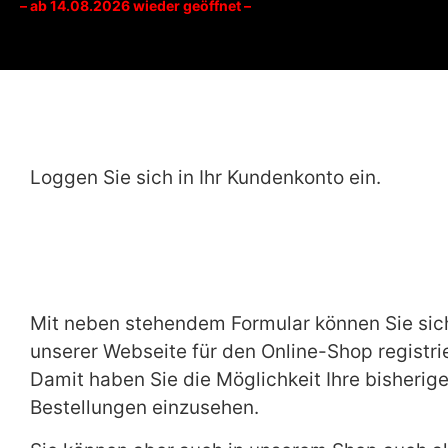
– ab 14.08.2026 wieder geöffnet –
Loggen Sie sich in Ihr Kundenkonto ein.
Mit neben stehendem Formular können Sie sic
unserer Webseite für den Online-Shop registri
Damit haben Sie die Möglichkeit Ihre bisherig
Bestellungen einzusehen.