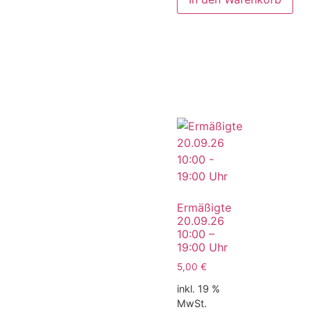
Ermäßigte
20.09.26
10:00 –
19:00 Uhr
5,00
€
inkl. 19 %
MwSt.