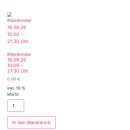
Kleinkinder
19.09.26
10:00 –
21:30 Uhr
0,00
€
inkl. 19 %
MwSt.
In den Warenkorb