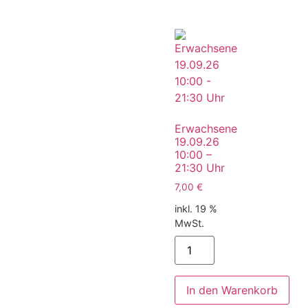
Erwachsene
19.09.26
10:00 –
21:30 Uhr
7,00
€
inkl. 19 %
MwSt.
In den Warenkorb