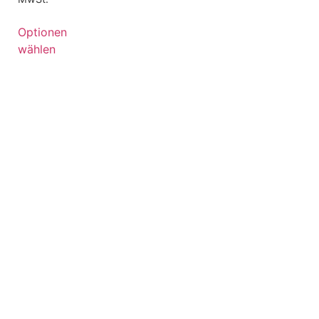
Optionen
wählen