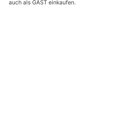
auch als GAST einkaufen.