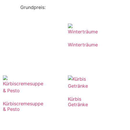
Grundpreis:
Winterträume
Kürbis
Kürbiscremesuppe
Getränke
& Pesto