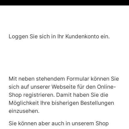
Loggen Sie sich in Ihr Kundenkonto ein.
Mit neben stehendem Formular können Sie
sich auf unserer Webseite für den Online-
Shop registrieren. Damit haben Sie die
Möglichkeit Ihre bisherigen Bestellungen
einzusehen.
Sie können aber auch in unserem Shop