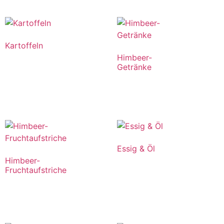
Kartoffeln
Himbeer-
Getränke
Essig & Öl
Himbeer-
Fruchtaufstriche