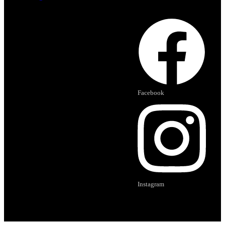
Facebook
Instagram