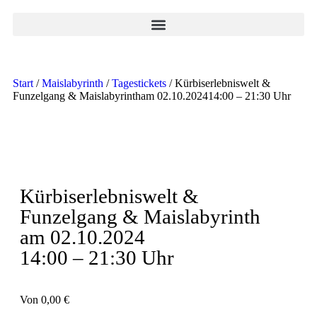
Start
/
Maislabyrinth
/
Tagestickets
/ Kürbiserlebniswelt &
Funzelgang & Maislabyrintham 02.10.202414:00 – 21:30 Uhr
Kürbiserlebniswelt &
Funzelgang & Maislabyrinth
am 02.10.2024
14:00 – 21:30 Uhr
Von
0,00
€