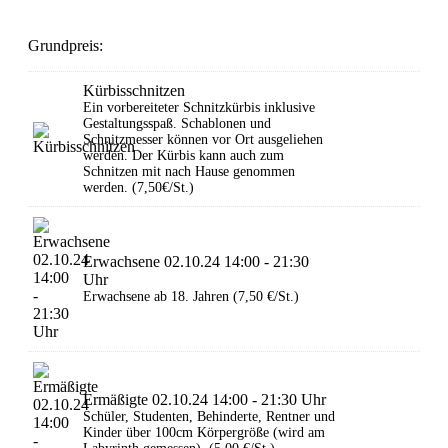
Grundpreis:
Kürbisschnitzen
Ein vorbereiteter Schnitzkürbis inklusive
Gestaltungsspaß. Schablonen und
Schnitzmesser können vor Ort ausgeliehen
werden. Der Kürbis kann auch zum
Schnitzen mit nach Hause genommen
werden. (7,50€/St.)
Erwachsene 02.10.24 14:00 - 21:30
Uhr
Erwachsene ab 18. Jahren (7,50 €/St.)
Ermäßigte 02.10.24 14:00 - 21:30 Uhr
Schüler, Studenten, Behinderte, Rentner und
Kinder über 100cm Körpergröße (wird am