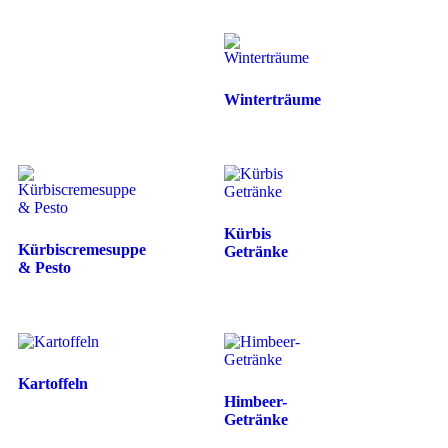
Winterträume
Kürbis
Kürbiscremesuppe
Getränke
& Pesto
Kartoffeln
Himbeer-
Getränke