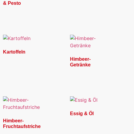
& Pesto
Kartoffeln
Himbeer-
Getränke
Essig & Öl
Himbeer-
Fruchtaufstriche