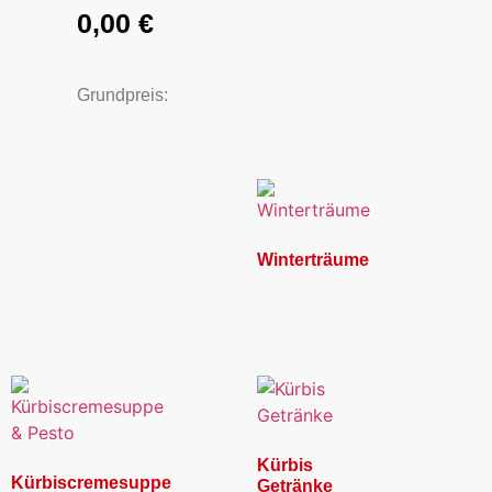
0,00
€
Grundpreis:
Winterträume
Kürbis
Kürbiscremesuppe
Getränke