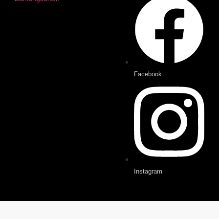
Facebook
Instagram