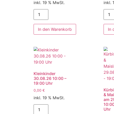
inkl. 19 % MwSt.
inkl.
In den Warenkorb
In
Kleinkinder
30.08.26 10:00 –
19:00 Uhr
Kürbi
0,00
€
& Mai
inkl. 19 % MwSt.
am 2
10:00
Uhr