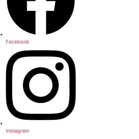
Facebook
Instagram