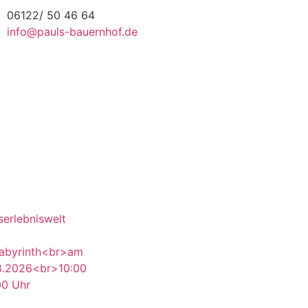
06122/ 50 46 64
info@pauls-bauernhof.de