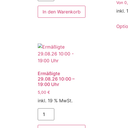
Von
0
inkl.
In den Warenkorb
Opti
Ermäßigte
29.08.26 10:00 –
19:00 Uhr
5,00
€
inkl. 19 % MwSt.