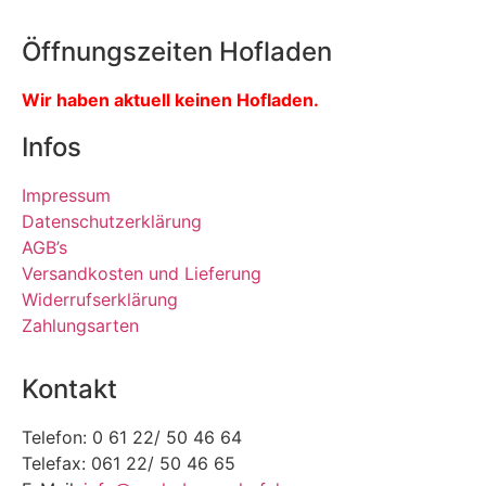
Öffnungszeiten Hofladen
Wir haben aktuell keinen Hofladen.
Infos
Impressum
Datenschutzerklärung
AGB’s
Versandkosten und Lieferung
Widerrufserklärung
Zahlungsarten
Kontakt
Telefon: 0 61 22/ 50 46 64
Telefax: 061 22/ 50 46 65