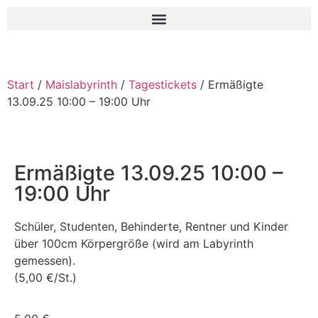
Start
/
Maislabyrinth
/
Tagestickets
/ Ermäßigte
13.09.25 10:00 – 19:00 Uhr
Ermäßigte 13.09.25 10:00 –
19:00 Uhr
Schüler, Studenten, Behinderte, Rentner und Kinder
über 100cm Körpergröße (wird am Labyrinth
gemessen).
(5,00 €/St.)