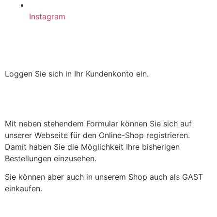
Instagram
Loggen Sie sich in Ihr Kundenkonto ein.
Mit neben stehendem Formular können Sie sich auf
unserer Webseite für den Online-Shop registrieren.
Damit haben Sie die Möglichkeit Ihre bisherigen
Bestellungen einzusehen.
Sie können aber auch in unserem Shop auch als GAST
einkaufen.