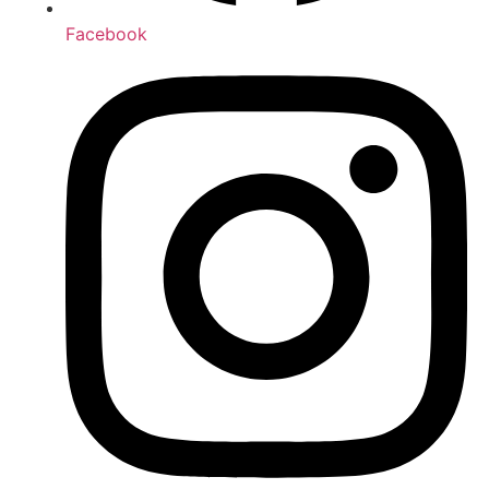
Facebook