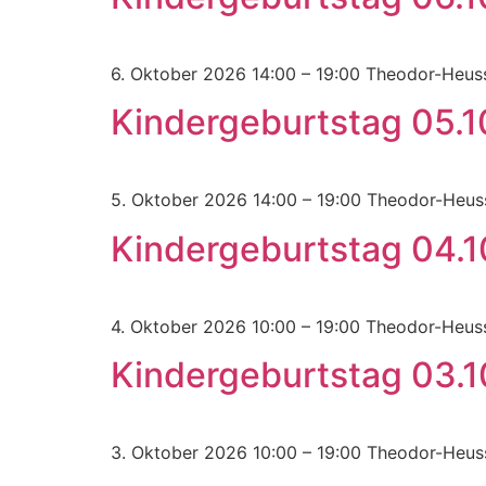
6. Oktober 2026 14:00 – 19:00 Theodor-Heu
Kindergeburtstag 05.
5. Oktober 2026 14:00 – 19:00 Theodor-Heu
Kindergeburtstag 04.
4. Oktober 2026 10:00 – 19:00 Theodor-Heu
Kindergeburtstag 03.
3. Oktober 2026 10:00 – 19:00 Theodor-Heu