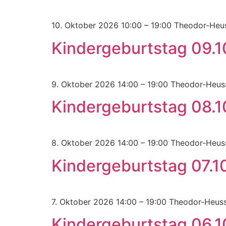
10. Oktober 2026 10:00 – 19:00 Theodor-Heu
Kindergeburtstag 09.
9. Oktober 2026 14:00 – 19:00 Theodor-Heu
Kindergeburtstag 08.
8. Oktober 2026 14:00 – 19:00 Theodor-Heu
Kindergeburtstag 07.1
7. Oktober 2026 14:00 – 19:00 Theodor-Heus
Kindergeburtstag 06.