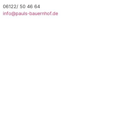
06122/ 50 46 64
info@pauls-bauernhof.de