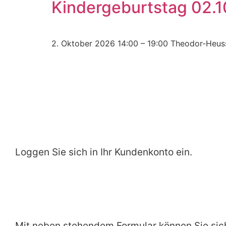
Kindergeburtstag 02.
2. Oktober 2026 14:00 – 19:00 Theodor-Heu
Loggen Sie sich in Ihr Kundenkonto ein.
Mit neben stehendem Formular können Sie sic