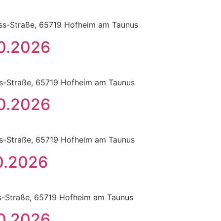
ss-Straße, 65719 Hofheim am Taunus
10.2026
ss-Straße, 65719 Hofheim am Taunus
10.2026
ss-Straße, 65719 Hofheim am Taunus
0.2026
s-Straße, 65719 Hofheim am Taunus
10.2026