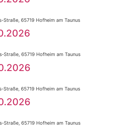
ss-Straße, 65719 Hofheim am Taunus
10.2026
ss-Straße, 65719 Hofheim am Taunus
10.2026
ss-Straße, 65719 Hofheim am Taunus
10.2026
ss-Straße, 65719 Hofheim am Taunus