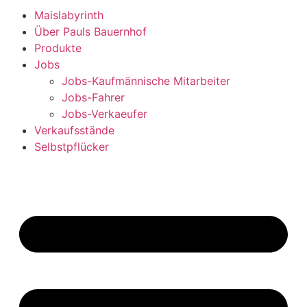
Maislabyrinth
Über Pauls Bauernhof
Produkte
Jobs
Jobs-Kaufmännische Mitarbeiter
Jobs-Fahrer
Jobs-Verkaeufer
Verkaufsstände
Selbstpflücker