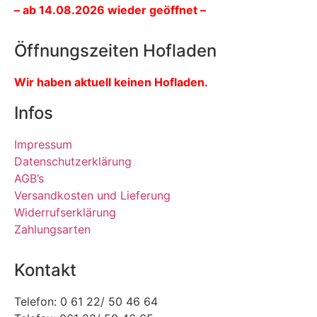
– ab 14.08.2026 wieder geöffnet –
Öffnungszeiten Hofladen
Wir haben aktuell keinen Hofladen.
Infos
Impressum
Datenschutzerklärung
AGB’s
Versandkosten und Lieferung
Widerrufserklärung
Zahlungsarten
Kontakt
Telefon: 0 61 22/ 50 46 64