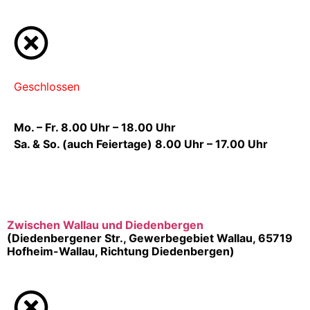
Geschlossen
Mo. – Fr. 8.00 Uhr – 18.00 Uhr
Sa. & So. (auch Feiertage) 8.00 Uhr – 17.00 Uhr
Zwischen Wallau und Diedenbergen
(Diedenbergener Str., Gewerbegebiet Wallau, 65719
Hofheim-Wallau, Richtung Diedenbergen)