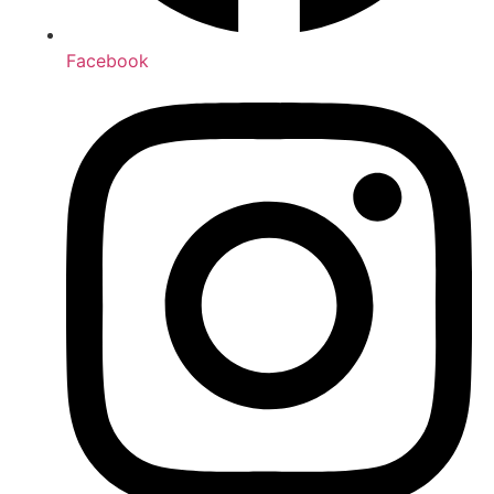
Facebook