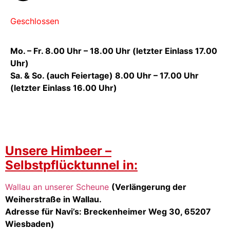
Geschlossen
Mo. – Fr. 8.00 Uhr – 18.00 Uhr (letzter Einlass 17.00
Uhr)
Sa. & So. (auch Feiertage) 8.00 Uhr – 17.00 Uhr
(letzter Einlass 16.00 Uhr)
Unsere Himbeer –
Selbstpflücktunnel in:
Wallau an unserer Scheune
(Verlängerung der
Weiherstraße in Wallau.
Adresse für Navi’s: Breckenheimer Weg 30, 65207
Wiesbaden)