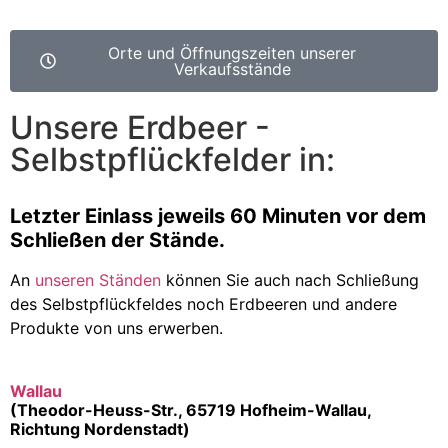
Orte und Öffnungszeiten unserer
Verkaufsstände
Unsere Erdbeer -
Selbstpflückfelder in:
Letzter Einlass jeweils 60 Minuten vor dem
Schließen der Stände.
An
unseren Ständen
können Sie auch nach Schließung
des Selbstpflückfeldes noch Erdbeeren und andere
Produkte von uns erwerben.
Wallau
(Theodor-Heuss-Str., 65719 Hofheim-Wallau,
Richtung Nordenstadt)