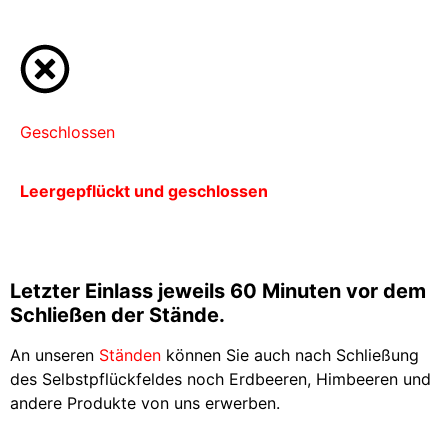
Geschlossen
Leergepflückt und geschlossen
Letzter Einlass jeweils 60 Minuten vor dem
Schließen der Stände.
An unseren
Ständen
können Sie auch nach Schließung
des Selbstpflückfeldes noch Erdbeeren, Himbeeren und
andere Produkte von uns erwerben.