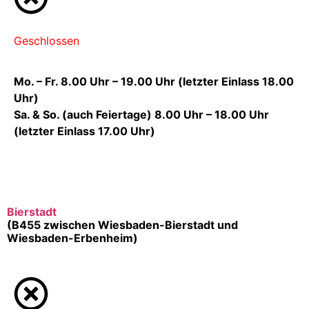
Geschlossen
Mo. – Fr. 8.00 Uhr – 19.00 Uhr (letzter Einlass 18.00
Uhr)
Sa. & So. (auch Feiertage) 8.00 Uhr – 18.00 Uhr
(letzter Einlass 17.00 Uhr)
Bierstadt
(B455 zwischen Wiesbaden-Bierstadt und
Wiesbaden-Erbenheim)