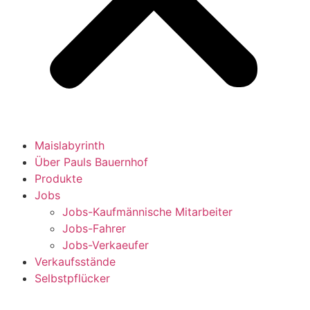
Maislabyrinth
Über Pauls Bauernhof
Produkte
Jobs
Jobs-Kaufmännische Mitarbeiter
Jobs-Fahrer
Jobs-Verkaeufer
Verkaufsstände
Selbstpflücker