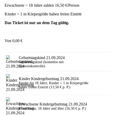
Erwachsene > 18 Jahre zahlen 16,50 €/Person
Kinder < 1 m Körpergröße haben freien Eintritt
Das Ticket ist nur an dem Tag gültig.
Von
0,00
€
Geburtstagskind 21.09.2024
Geburtstagskind (kostenlos mit
Ausweiskontrolle)
Kinder Kindergeburtstag 21.09.2024
Kinder bis 18 Jahre, Kinder < 1 m Körpergröße
haben freien Eintritt (13,50 € p. P.)
Erwachsene Kindergeburtstag 21.09.2024
Erwachsene, 18 Jahre und älter (16,50 € p. P.)