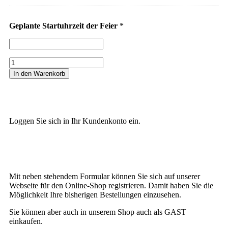
Geplante Startuhrzeit der Feier
*
In den Warenkorb
Loggen Sie sich in Ihr Kundenkonto ein.
Mit neben stehendem Formular können Sie sich auf unserer
Webseite für den Online-Shop registrieren. Damit haben Sie die
Möglichkeit Ihre bisherigen Bestellungen einzusehen.
Sie können aber auch in unserem Shop auch als GAST
einkaufen.