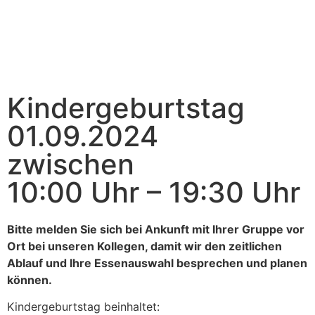
Kindergeburtstag
01.09.2024
zwischen
10:00 Uhr – 19:30 Uhr
Bitte melden Sie sich bei Ankunft mit Ihrer Gruppe vor
Ort bei unseren Kollegen, damit wir den zeitlichen
Ablauf und Ihre Essenauswahl besprechen und planen
können.
Kindergeburtstag beinhaltet: