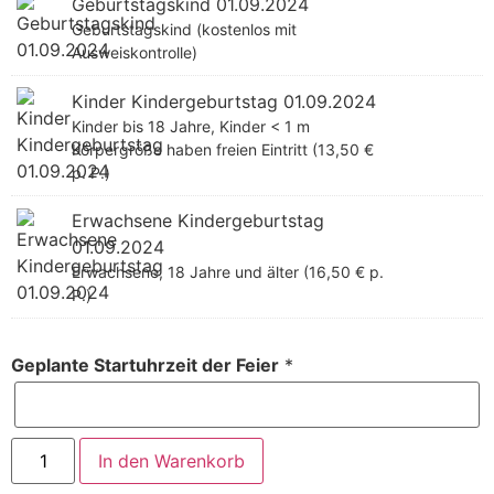
Geburtstagskind 01.09.2024
Geburtstagskind (kostenlos mit
Ausweiskontrolle)
Kinder Kindergeburtstag 01.09.2024
Kinder bis 18 Jahre, Kinder < 1 m
Körpergröße haben freien Eintritt (13,50 €
p. P.)
Erwachsene Kindergeburtstag
01.09.2024
Erwachsene, 18 Jahre und älter (16,50 € p.
P.)
Geplante Startuhrzeit der Feier
*
In den Warenkorb