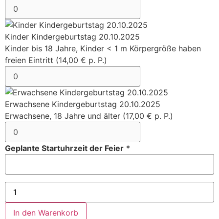
Kinder Kindergeburtstag 20.10.2025
Kinder bis 18 Jahre, Kinder < 1 m Körpergröße haben
freien Eintritt (14,00 € p. P.)
Erwachsene Kindergeburtstag 20.10.2025
Erwachsene, 18 Jahre und älter (17,00 € p. P.)
Geplante Startuhrzeit der Feier
*
In den Warenkorb