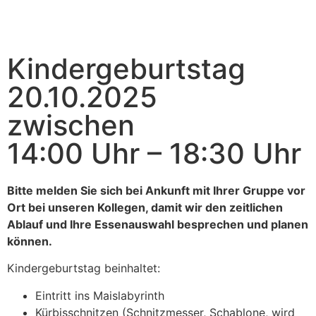
Kindergeburtstag
20.10.2025
zwischen
14:00 Uhr – 18:30 Uhr
Bitte melden Sie sich bei Ankunft mit Ihrer Gruppe vor
Ort bei unseren Kollegen, damit wir den zeitlichen
Ablauf und Ihre Essenauswahl besprechen und planen
können.
Kindergeburtstag beinhaltet:
Eintritt ins Maislabyrinth
Kürbisschnitzen (Schnitzmesser, Schablone, wird